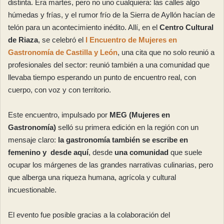
distinta. Era martes, pero no uno cualquiera: las calles algo
húmedas y frías, y el rumor frío de la Sierra de Ayllón hacían de
telón para un acontecimiento inédito. Allí, en el
Centro Cultural
de Riaza
, se celebró el
I Encuentro de Mujeres en
Gastronomía de Castilla y León
, una cita que no solo reunió a
profesionales del sector: reunió también a una comunidad que
llevaba tiempo esperando un punto de encuentro real, con
cuerpo, con voz y con territorio.
Este encuentro, impulsado por
MEG (Mujeres en
Gastronomía)
selló su primera edición en la región con un
mensaje claro:
la gastronomía también se escribe en
femenino y desde aquí
, desde
una comunidad
que suele
ocupar los márgenes de las grandes narrativas culinarias, pero
que alberga una riqueza humana, agrícola y cultural
incuestionable.
El evento fue posible gracias a la colaboración del