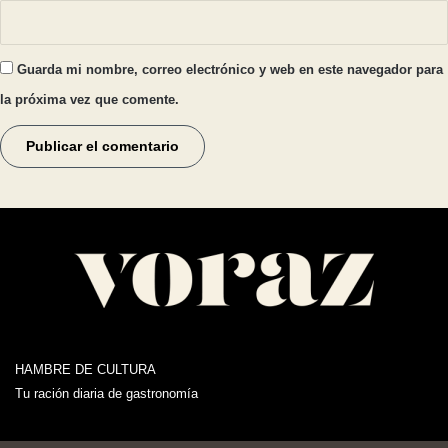
Guarda mi nombre, correo electrónico y web en este navegador para
la próxima vez que comente.
HAMBRE DE CULTURA
Tu ración diaria de gastronomía