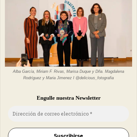
Alba García, Miriam F. Rivas, Marisa Duque y Dña. Magdalena
Rodríguez y Maria Jimenez I @delicious_fotografia
Engulle nuestra Newsletter