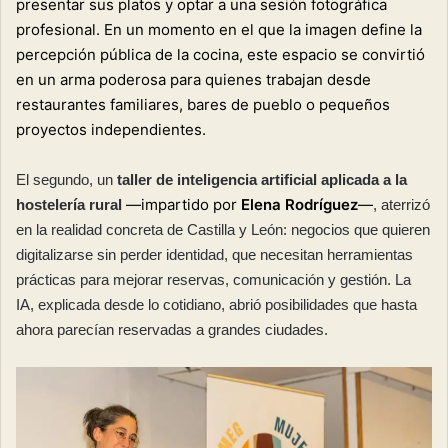
presentar sus platos y optar a una sesión fotográfica
profesional. En un momento en el que la imagen define la
percepción pública de la cocina, este espacio se convirtió
en un arma poderosa para quienes trabajan desde
restaurantes familiares, bares de pueblo o pequeños
proyectos independientes.
El segundo, un
taller de inteligencia artificial aplicada a la
—
impartido por
Elena Rodríguez
—
hostelería rural
, aterrizó
en la realidad concreta de Castilla y León: negocios que quieren
digitalizarse sin perder identidad, que necesitan herramientas
prácticas para mejorar reservas, comunicación y gestión. La
IA, explicada desde lo cotidiano, abrió posibilidades que hasta
ahora parecían reservadas a grandes ciudades.