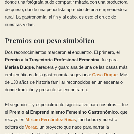
donde una fotógrafa pudo compartir mirada con una productora
de queso, donde una periodista aprendió de una emprendedora
rural. La gastronomía, al fin y al cabo, es eso: el cruce de
nuestras vidas.
Premios con peso simbólico
Dos reconocimientos marcaron el encuentro. El primero, el
Premio a la Trayectoria Profesional Femenina
, fue para
Marisa Duque
, heredera y guardiana de una de las casas más
emblemáticas de la gastronomía segoviana:
Casa Duque
. Más
de 130 años de historia familiar reconocidos en un escenario
donde tradición y presente se encontraron.
El segundo —y especialmente significativo para nosotros— fue
el
Premio al Emprendimiento Femenino Gastronómico
, que
recayó en
Miriam Fernández Rivas
, fundadora y nuestra
editora de
Voraz
, un proyecto que nace para narrar la