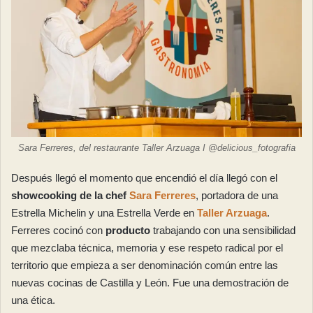
Sara Ferreres, del restaurante Taller Arzuaga I @delicious_fotografia
Después llegó el momento que encendió el día llegó con el
showcooking de la chef
Sara Ferreres
, portadora de una
Estrella Michelin y una Estrella Verde en
Taller Arzuaga
.
Ferreres cocinó con
producto
trabajando con una sensibilidad
que mezclaba técnica, memoria y ese respeto radical por el
territorio que empieza a ser denominación común entre las
nuevas cocinas de Castilla y León. Fue una demostración de
una ética.