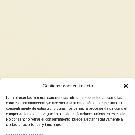
Gestionar consentimiento
Para ofrecer las mejores experiencias, utilizamos tecnologías como las
cookies para almacenar y/o acceder a la información del dispositivo. El
consentimiento de estas tecnologías nos permitirá procesar datos como el
comportamiento de navegación o las identificaciones únicas en este sitio.
No consentir o retirar el consentimiento, puede afectar negativamente a
ciertas características y funciones.