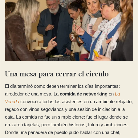
Una mesa para cerrar el círculo
El día terminó como deben terminar los días importantes:
alrededor de una mesa. La
comida de networking
en
La
Vereda
convocó a todas las asistentes en un ambiente relajado,
regado con vinos segovianos y una sesión de iniciación a la
cata. La comida no fue un simple cierre: fue el lugar donde se
cruzaron tarjetas, pero también historias, futuro y ambiciones.
Donde una panadera de pueblo pudo hablar con una chef,