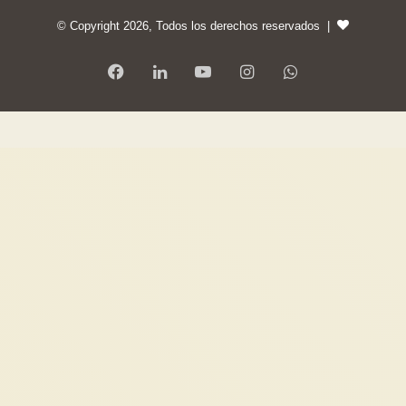
© Copyright 2026, Todos los derechos reservados |