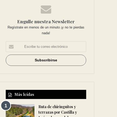
Engulle nuestra Newsletter
Regístrate en menos de un minuto ¡y no te pierdas
nada!
Más leídas
Ruta de chiringuitos y
terrazas por Castilla y