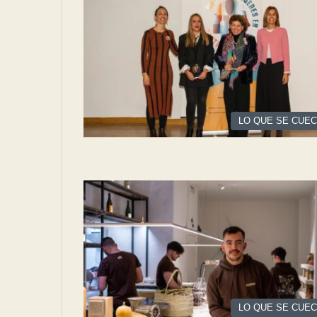
LO QUE SE CUE
LO QUE SE CUE