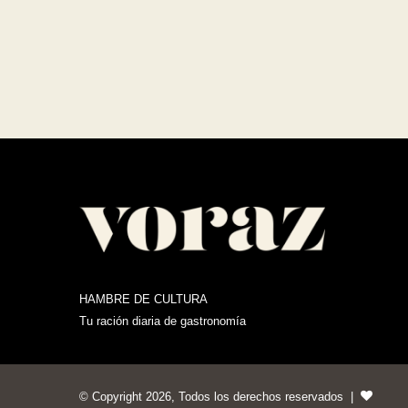
HAMBRE DE CULTURA
Tu ración diaria de gastronomía
© Copyright 2026, Todos los derechos reservados |