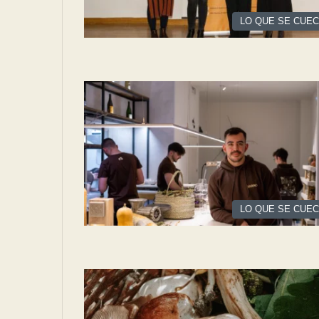
LO QUE SE CUE
LO QUE SE CUE