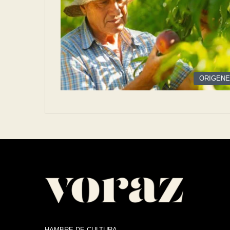
ORIGEN
HAMBRE DE CULTURA