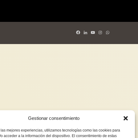
Gestionar consentimiento
 las mejores experiencias, utilizamos tecnologías como las cookies para
o acceder a la información del dispositivo. El consentimiento de estas