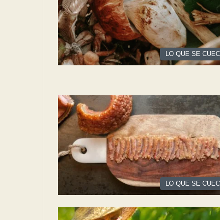
LO QUE SE CUE
LO QUE SE CUE