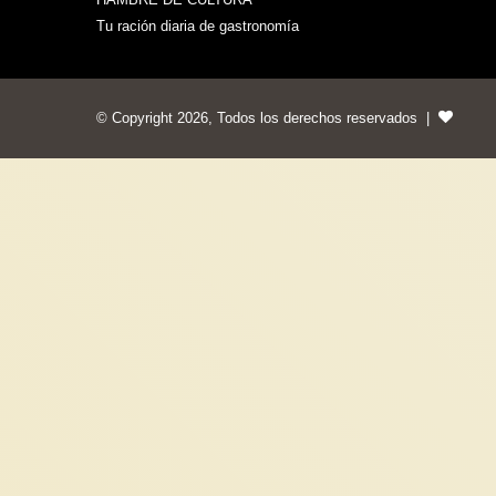
Tu ración diaria de gastronomía
© Copyright 2026, Todos los derechos reservados |