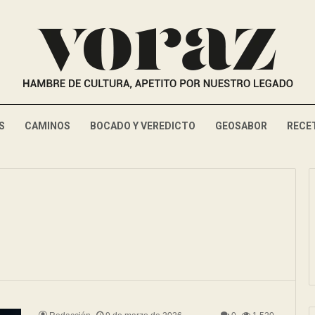
S
CAMINOS
BOCADO Y VEREDICTO
GEOSABOR
RECE