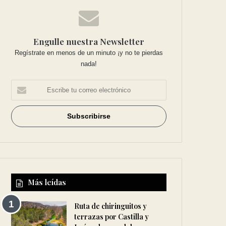
Engulle nuestra Newsletter
Regístrate en menos de un minuto ¡y no te pierdas
nada!
Más leídas
Ruta de chiringuitos y
terrazas por Castilla y