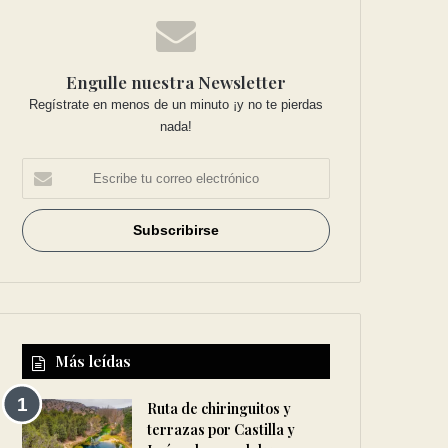
Engulle nuestra Newsletter
Regístrate en menos de un minuto ¡y no te pierdas
nada!
Más leídas
Ruta de chiringuitos y
terrazas por Castilla y