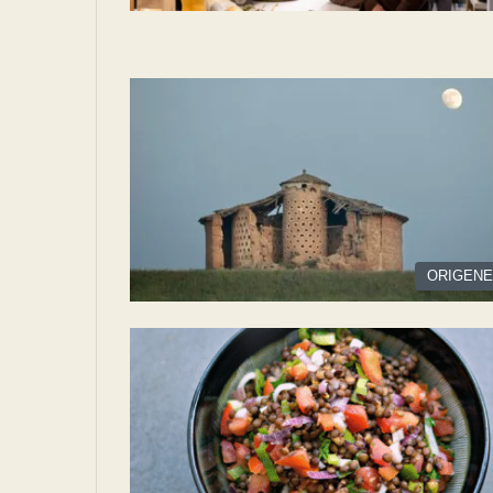
ORIGEN