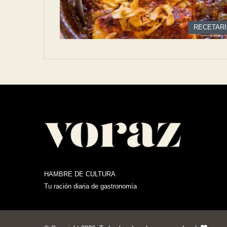
RECETAR
HAMBRE DE CULTURA
Tu ración diaria de gastronomía