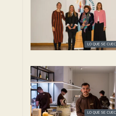
LO QUE SE CUE
LO QUE SE CUE