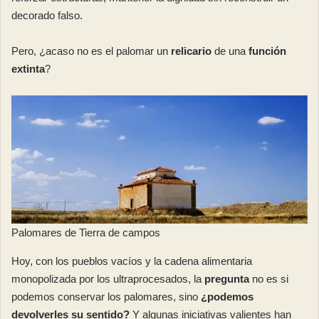
decorado falso.
Pero, ¿acaso no es el palomar un
relicario
de una
función
extinta
?
Palomares de Tierra de campos
Hoy, con los pueblos vacíos y la cadena alimentaria
monopolizada por los ultraprocesados, la
pregunta
no es si
podemos conservar los palomares, sino
¿podemos
devolverles su sentido?
Y algunas iniciativas valientes han