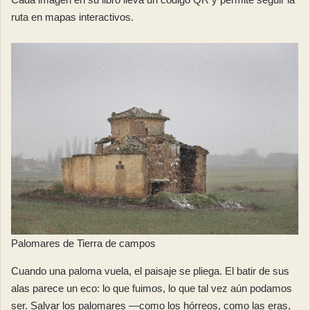
ruta en mapas interactivos.
Palomares de Tierra de campos
Cuando una paloma vuela, el paisaje se pliega. El batir de sus
alas parece un eco: lo que fuimos, lo que tal vez aún podamos
ser. Salvar los palomares —como los hórreos, como las eras,