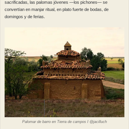
sacrificadas, las palomas jóvenes —los pichones— se
convertían en manjar ritual, en plato fuerte de bodas, de
domingos y de ferias.
Palomar de barro en Tierra de campos I @jacilluch