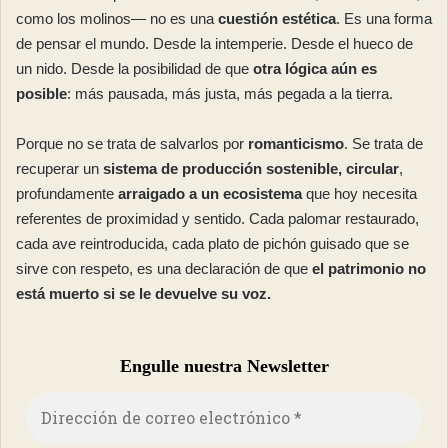
como los molinos— no es una
cuestión estética
. Es una forma
de pensar el mundo. Desde la intemperie. Desde el hueco de
un nido. Desde la posibilidad de que
otra lógica aún es
posible
: más pausada, más justa, más pegada a la tierra.
Porque no se trata de salvarlos por
romanticismo
. Se trata de
recuperar un
sistema de producción sostenible, circular
,
profundamente
arraigado a un ecosistema
que hoy necesita
referentes de proximidad y sentido. Cada palomar restaurado,
cada ave reintroducida, cada plato de pichón guisado que se
sirve con respeto, es una declaración de que
el patrimonio no
está muerto si se le devuelve su voz.
Engulle nuestra Newsletter