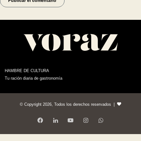
HAMBRE DE CULTURA
Tu ración diaria de gastronomía
© Copyright 2026, Todos los derechos reservados |