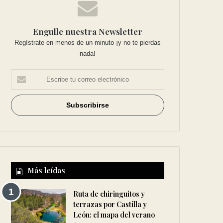
Engulle nuestra Newsletter
Regístrate en menos de un minuto ¡y no te pierdas
nada!
Más leídas
Ruta de chiringuitos y
terrazas por Castilla y
León: el mapa del verano