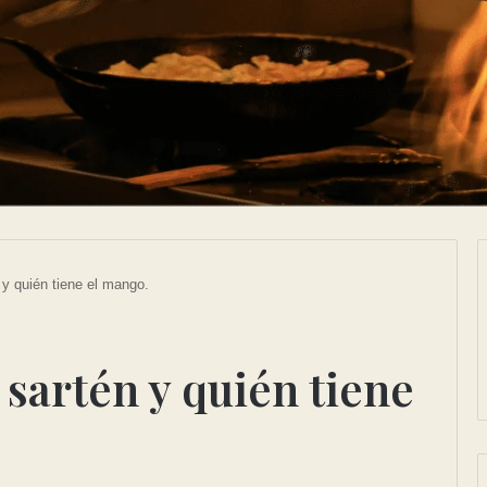
 y quién tiene el mango.
 sartén y quién tiene