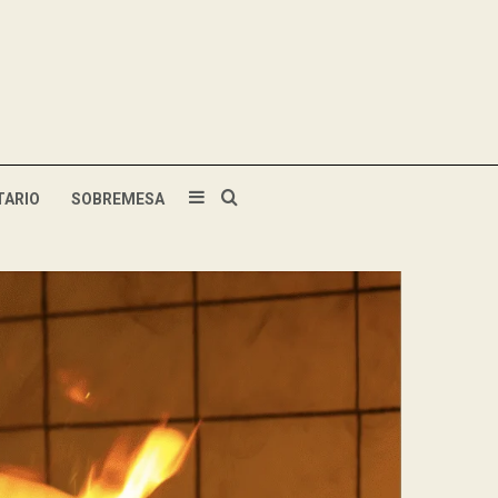
TARIO
SOBREMESA