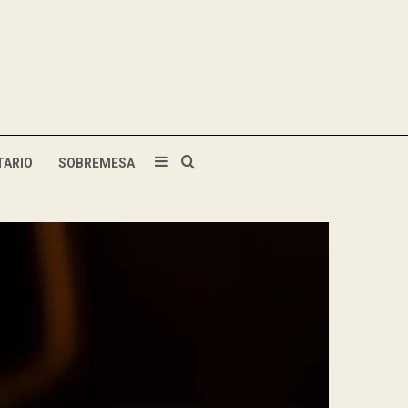
TARIO
SOBREMESA