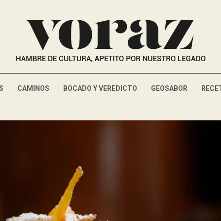
S
CAMINOS
BOCADO Y VEREDICTO
GEOSABOR
RECE