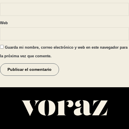
Web
Guarda mi nombre, correo electrónico y web en este navegador para
la próxima vez que comente.