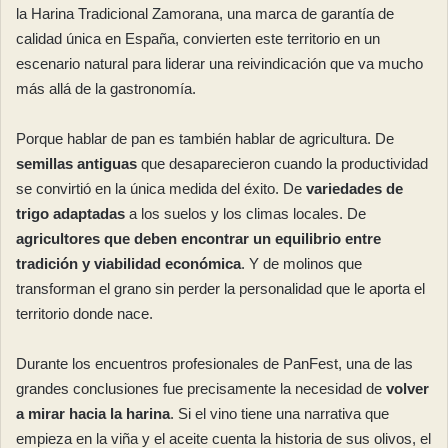
la Harina Tradicional Zamorana, una marca de garantía de
calidad única en España, convierten este territorio en un
escenario natural para liderar una reivindicación que va mucho
más allá de la gastronomía.
Porque hablar de pan es también hablar de agricultura. De
semillas antiguas
que desaparecieron cuando la productividad
se convirtió en la única medida del éxito. De
variedades de
trigo adaptadas
a los suelos y los climas locales. De
agricultores que deben encontrar un equilibrio entre
tradición y viabilidad económica
. Y de molinos que
transforman el grano sin perder la personalidad que le aporta el
territorio donde nace.
Durante los encuentros profesionales de PanFest, una de las
grandes conclusiones fue precisamente la necesidad de
volver
a mirar hacia la harina
. Si el vino tiene una narrativa que
empieza en la viña y el aceite cuenta la historia de sus olivos, el