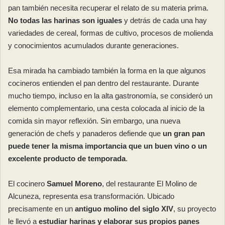
pan también necesita recuperar el relato de su materia prima.
No todas las harinas son iguales
y detrás de cada una hay
variedades de cereal, formas de cultivo, procesos de molienda
y conocimientos acumulados durante generaciones.
Esa mirada ha cambiado también la forma en la que algunos
cocineros entienden el pan dentro del restaurante. Durante
mucho tiempo, incluso en la alta gastronomía, se consideró un
elemento complementario, una cesta colocada al inicio de la
comida sin mayor reflexión. Sin embargo, una nueva
generación de chefs y panaderos defiende que
un gran pan
puede tener la misma importancia que un buen vino o un
excelente producto de temporada
.
El cocinero
Samuel Moreno
, del restaurante El Molino de
Alcuneza, representa esa transformación. Ubicado
precisamente en un
antiguo molino del siglo XIV
, su proyecto
le llevó a
estudiar harinas y elaborar sus propios panes