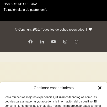
HAMBRE DE CULTURA
Tu ración diaria de gastronomía
© Copyright 2026, Todos los derechos reservados |
Gestionar consentimiento
Para ofrecer las mejores experiencias, utilizamos tecnologías como las
cookies para almacenar y/o acceder a la información del dispositivo. El
consentimiento de estas tecnologías nos permitirá procesar datos como el