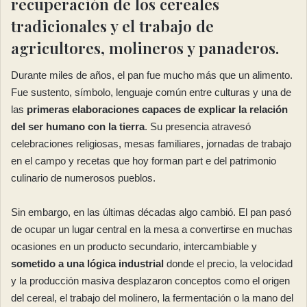
recuperación de los cereales
tradicionales y el trabajo de
agricultores, molineros y panaderos.
Durante miles de años, el pan fue mucho más que un alimento.
Fue sustento, símbolo, lenguaje común entre culturas y una de
las
primeras elaboraciones capaces de explicar la relación
del ser humano con la tierra
. Su presencia atravesó
celebraciones religiosas, mesas familiares, jornadas de trabajo
en el campo y recetas que hoy forman part e del patrimonio
culinario de numerosos pueblos.
Sin embargo, en las últimas décadas algo cambió. El pan pasó
de ocupar un lugar central en la mesa a convertirse en muchas
ocasiones en un producto secundario, intercambiable y
sometido a una lógica industrial
donde el precio, la velocidad
y la producción masiva desplazaron conceptos como el origen
del cereal, el trabajo del molinero, la fermentación o la mano del