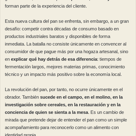
forman parte de la experiencia del cliente.
Esta nueva cultura del pan se enfrenta, sin embargo, a un gran
desafío: competir contra décadas de consumo basado en
productos industriales baratos y disponibles de forma
inmediata. La batalla no consiste únicamente en convencer al
consumidor de que pague más por una hogaza artesanal, sino
en
explicar qué hay detrás de esa diferencia
: tiempos de
fermentación largos, mejores materias primas, conocimiento
técnico y un impacto más positivo sobre la economía local.
La revolución del pan, por tanto, no ocurre únicamente en el
obrador. También
sucede en el campo, en el molino, en la
investigación sobre cereales, en la restauración y en la
conciencia de quien se sienta a la mesa
. Es un cambio de
mirada que pretende dejar de entender el pan como un simple
acompañamiento para reconocerlo como un alimento con
identidad propia.