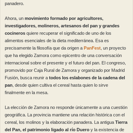
panadero.
Ahora, un
movimiento formado por agricultores,
investigadores, molineros, artesanos del pan y grandes
cocineros
quiere recuperar el significado de uno de los
alimentos esenciales de la dieta mediterránea. Esa es
precisamente la filosofía que da origen a
PanFest
, un proyecto
que ha elegido Zamora como epicentro de una conversación
internacional sobre el presente y el futuro del pan. El congreso,
promovido por Caja Rural de Zamora y organizado por Madrid
Fusión, busca reunir a
todos los eslabones de la cadena del
pan
, desde quien cultiva el cereal hasta quien lo sirve
finalmente en la mesa.
La elección de Zamora no responde únicamente a una cuestión
geográfica. La provincia mantiene una relación histórica con el
cereal, los molinos y la elaboración panadera. La antigua
Tierra
del Pan, el patrimonio ligado al río Duero
y la existencia de