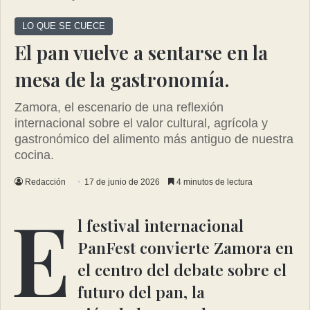
LO QUE SE CUECE
El pan vuelve a sentarse en la
mesa de la gastronomía.
Zamora, el escenario de una reflexión
internacional sobre el valor cultural, agrícola y
gastronómico del alimento más antiguo de nuestra
cocina.
Redacción
17 de junio de 2026
4 minutos de lectura
E
l festival internacional
PanFest convierte Zamora en
el centro del debate sobre el
futuro del pan, la