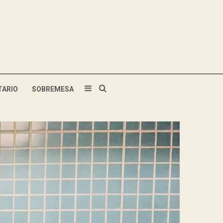
TARIO
SOBREMESA