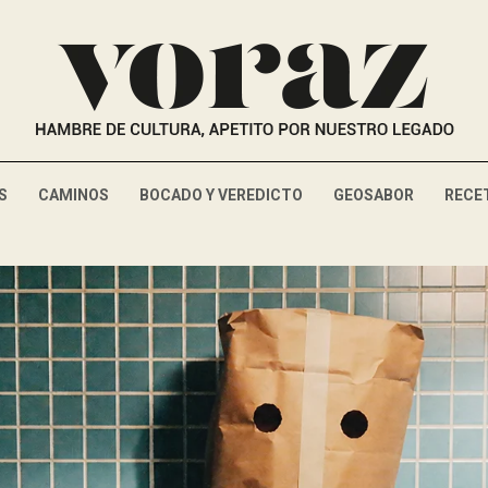
S
CAMINOS
BOCADO Y VEREDICTO
GEOSABOR
RECE