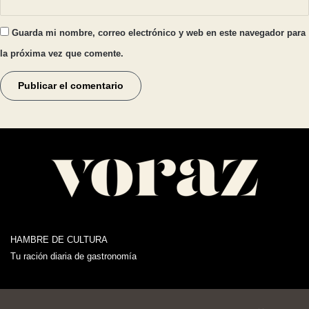
Guarda mi nombre, correo electrónico y web en este navegador para
la próxima vez que comente.
HAMBRE DE CULTURA
Tu ración diaria de gastronomía