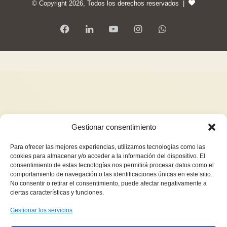
© Copyright 2026, Todos los derechos reservados |
Gestionar consentimiento
Para ofrecer las mejores experiencias, utilizamos tecnologías como las
cookies para almacenar y/o acceder a la información del dispositivo. El
consentimiento de estas tecnologías nos permitirá procesar datos como el
comportamiento de navegación o las identificaciones únicas en este sitio.
No consentir o retirar el consentimiento, puede afectar negativamente a
ciertas características y funciones.
Gestionar los servicios