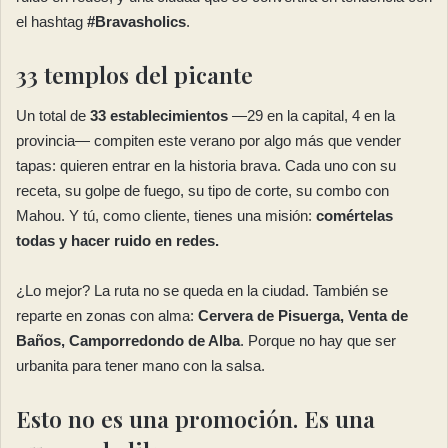
el hashtag
#Bravasholics
.
33 templos del picante
Un total de
33 establecimientos
—29 en la capital, 4 en la
provincia— compiten este verano por algo más que vender
tapas: quieren entrar en la historia brava. Cada uno con su
receta, su golpe de fuego, su tipo de corte, su combo con
Mahou. Y tú, como cliente, tienes una misión:
comértelas
todas y hacer ruido en redes.
¿Lo mejor? La ruta no se queda en la ciudad. También se
reparte en zonas con alma:
Cervera de Pisuerga, Venta de
Baños, Camporredondo de Alba
. Porque no hay que ser
urbanita para tener mano con la salsa.
Esto no es una promoción. Es una