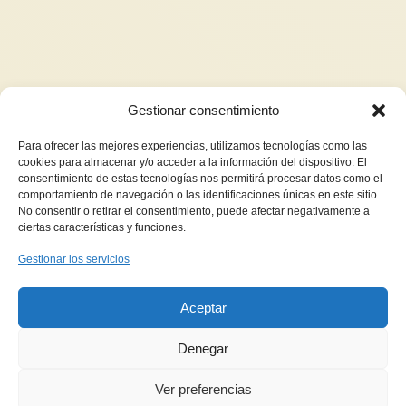
Gestionar consentimiento
Para ofrecer las mejores experiencias, utilizamos tecnologías como las
cookies para almacenar y/o acceder a la información del dispositivo. El
consentimiento de estas tecnologías nos permitirá procesar datos como el
comportamiento de navegación o las identificaciones únicas en este sitio.
No consentir o retirar el consentimiento, puede afectar negativamente a
ciertas características y funciones.
Gestionar los servicios
Aceptar
Denegar
Ver preferencias