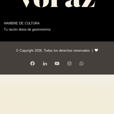
HAMBRE DE CULTURA
Tu ración diaria de gastronomía
© Copyright 2026, Todos los derechos reservados |