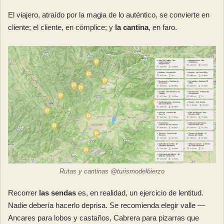
El viajero, atraído por la magia de lo auténtico, se convierte en
cliente; el cliente, en cómplice; y
la cantina
, en faro.
Rutas y cantinas @turismodelbierzo
Recorrer
las sendas
es, en realidad, un ejercicio de lentitud.
Nadie debería hacerlo deprisa. Se recomienda elegir valle —
Ancares para lobos y castaños, Cabrera para pizarras que