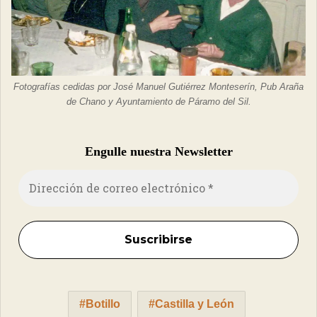
Fotografías cedidas por José Manuel Gutiérrez Monteserín, Pub Araña
de Chano y Ayuntamiento de Páramo del Sil.
Engulle nuestra Newsletter
Botillo
Castilla y León