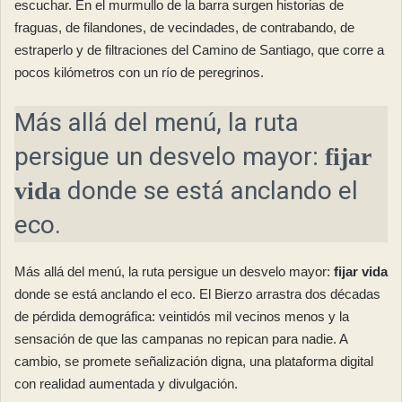
escuchar. En el murmullo de la barra surgen historias de
fraguas, de filandones, de vecindades, de contrabando, de
estraperlo y de filtraciones del Camino de Santiago, que corre a
pocos kilómetros con un río de peregrinos.
Más allá del menú, la ruta
persigue un desvelo mayor:
fijar
donde se está anclando el
vida
eco.
Más allá del menú, la ruta persigue un desvelo mayor:
fijar vida
donde se está anclando el eco. El Bierzo arrastra dos décadas
de pérdida demográfica: veintidós mil vecinos menos y la
sensación de que las campanas no repican para nadie. A
cambio, se promete señalización digna, una plataforma digital
con realidad aumentada y divulgación.