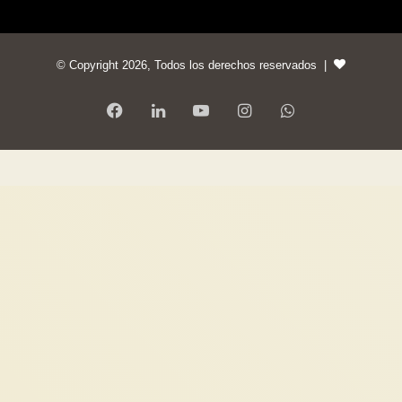
© Copyright 2026, Todos los derechos reservados |