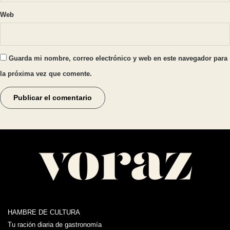
Web
Guarda mi nombre, correo electrónico y web en este navegador para
la próxima vez que comente.
HAMBRE DE CULTURA
Tu ración diaria de gastronomía