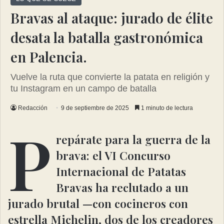
Bravas al ataque: jurado de élite
desata la batalla gastronómica
en Palencia.
Vuelve la ruta que convierte la patata en religión y
tu Instagram en un campo de batalla
Redacción
9 de septiembre de 2025
1 minuto de lectura
P
repárate para la guerra de la
brava: el VI Concurso
Internacional de Patatas
Bravas ha reclutado a un
jurado brutal —con cocineros con
estrella Michelin, dos de los creadores