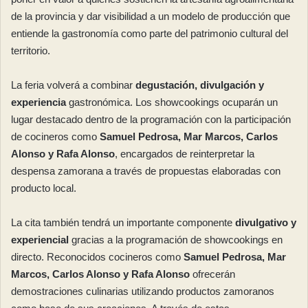
de la provincia y dar visibilidad a un modelo de producción que
entiende la gastronomía como parte del patrimonio cultural del
territorio.
La feria volverá a combinar
degustación, divulgación y
experiencia
gastronómica. Los showcookings ocuparán un
lugar destacado dentro de la programación con la participación
de cocineros como
Samuel Pedrosa, Mar Marcos, Carlos
Alonso y Rafa Alonso
, encargados de reinterpretar la
despensa zamorana a través de propuestas elaboradas con
producto local.
La cita también tendrá un importante componente
divulgativo y
experiencial
gracias a la programación de showcookings en
directo. Reconocidos cocineros como
Samuel Pedrosa, Mar
Marcos, Carlos Alonso y Rafa Alonso
ofrecerán
demostraciones culinarias utilizando productos zamoranos