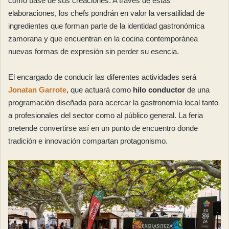
como base de sus creaciones. A través de estas
elaboraciones, los chefs pondrán en valor la versatilidad de
ingredientes que forman parte de la identidad gastronómica
zamorana y que encuentran en la cocina contemporánea
nuevas formas de expresión sin perder su esencia.
El encargado de conducir las diferentes actividades será
Jonatan Garrote
, que actuará como
hilo conductor
de una
programación diseñada para acercar la gastronomía local tanto
a profesionales del sector como al público general. La feria
pretende convertirse así en un punto de encuentro donde
tradición e innovación compartan protagonismo.