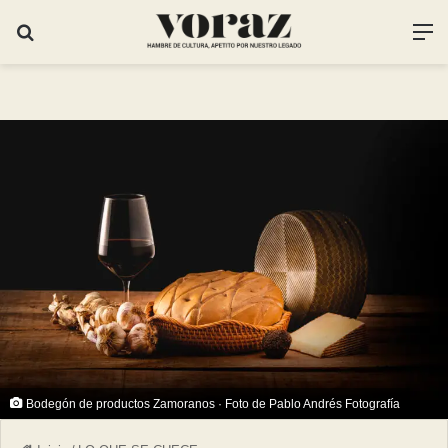
Bodegón de productos Zamoranos · Foto de Pablo Andrés Fotografía