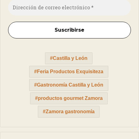
Castilla y León
Feria Productos Exquisiteza
Gastronomía Castilla y León
productos gourmet Zamora
Zamora gastronomía