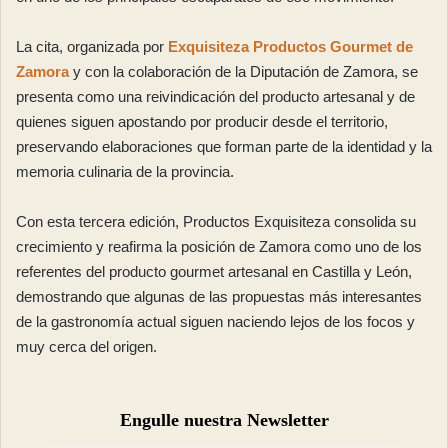
La cita, organizada por
Exquisiteza Productos Gourmet de
Zamora
y con la colaboración de la Diputación de Zamora, se
presenta como una reivindicación del producto artesanal y de
quienes siguen apostando por producir desde el territorio,
preservando elaboraciones que forman parte de la identidad y la
memoria culinaria de la provincia.
Con esta tercera edición, Productos Exquisiteza consolida su
crecimiento y reafirma la posición de Zamora como uno de los
referentes del producto gourmet artesanal en Castilla y León,
demostrando que algunas de las propuestas más interesantes
de la gastronomía actual siguen naciendo lejos de los focos y
muy cerca del origen.
Engulle nuestra Newsletter