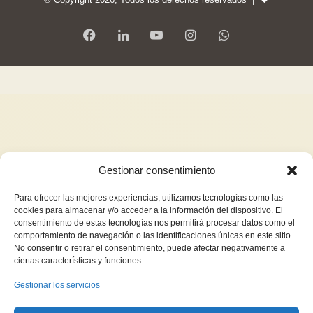
Gestionar consentimiento
Para ofrecer las mejores experiencias, utilizamos tecnologías como las
cookies para almacenar y/o acceder a la información del dispositivo. El
consentimiento de estas tecnologías nos permitirá procesar datos como el
comportamiento de navegación o las identificaciones únicas en este sitio.
No consentir o retirar el consentimiento, puede afectar negativamente a
ciertas características y funciones.
Gestionar los servicios