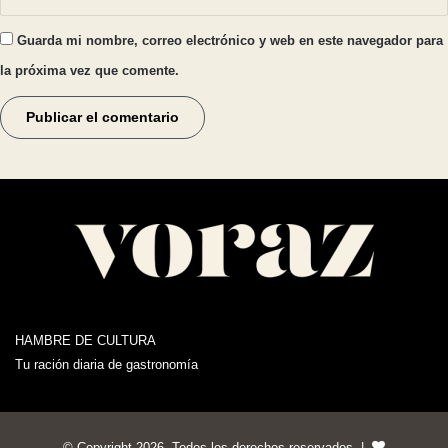
Guarda mi nombre, correo electrónico y web en este navegador para
la próxima vez que comente.
HAMBRE DE CULTURA
Tu ración diaria de gastronomía
© Copyright 2026, Todos los derechos reservados |