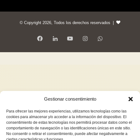
© Copyright 2026, Todos los derechos reservados |
Gestionar consentimiento
Para ofrecer las mejores experiencias, utilizamos tecnologías como las
cookies para almacenar y/o acceder a la información del dispositivo. El
consentimiento de estas tecnologías nos permitirá procesar datos como el
comportamiento de navegación o las identificaciones únicas en este sitio.
No consentir o retirar el consentimiento, puede afectar negativamente a
ciertas características y funciones.