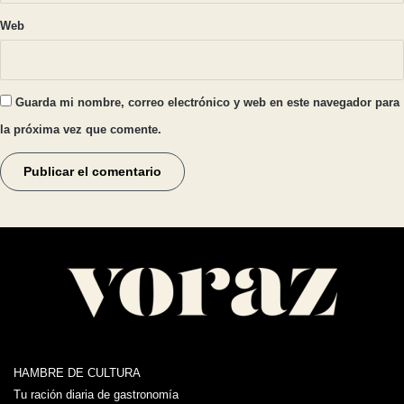
Web
Guarda mi nombre, correo electrónico y web en este navegador para
la próxima vez que comente.
HAMBRE DE CULTURA
Tu ración diaria de gastronomía