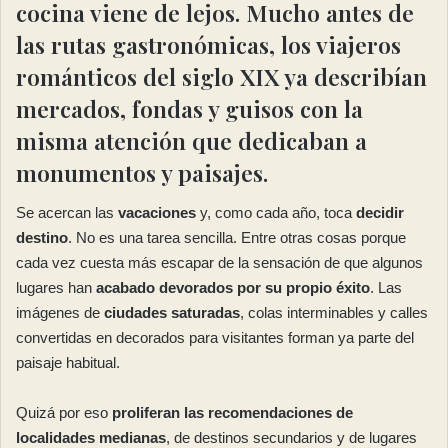
cocina viene de lejos. Mucho antes de
las rutas gastronómicas, los viajeros
románticos del siglo XIX ya describían
mercados, fondas y guisos con la
misma atención que dedicaban a
monumentos y paisajes.
Se acercan las
vacaciones
y, como cada año, toca
decidir
destino
. No es una tarea sencilla. Entre otras cosas porque
cada vez cuesta más escapar de la sensación de que algunos
lugares han
acabado devorados por su propio éxito
. Las
imágenes de
ciudades saturadas
, colas interminables y calles
convertidas en decorados para visitantes forman ya parte del
paisaje habitual.
Quizá por eso
proliferan las recomendaciones de
localidades medianas
, de destinos secundarios y de lugares