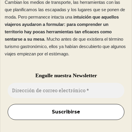
Cambian los medios de transporte, las herramientas con las
que planificamos las escapadas y los lugares que se ponen de
moda. Pero permanece intacta una
intuición que aquellos
viajeros ayudaron a formular: para comprender un
territorio hay pocas herramientas tan eficaces como
sentarse a su mesa
. Mucho antes de que existiera el término
turismo gastronómico, ellos ya habían descubierto que algunos
viajes empiezan por el estómago.
Engulle nuestra Newsletter