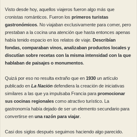
Visto desde hoy, aquellos viajeros fueron algo más que
cronistas románticos. Fueron los
primeros turistas
gastronómicos
. No viajaban exclusivamente para comer, pero
prestaban a la cocina una atención que hasta entonces apenas
había tenido espacio en los relatos de viaje.
Describían
fondas, comparaban vinos, analizaban productos locales y
discutían sobre recetas con la misma intensidad con la que
hablaban de paisajes o monumentos
.
Quizá por eso no resulta extraño que en
1930
un artículo
publicado en
La Nación
defendiera la creación de iniciativas
similares a las que ya impulsaba Francia para
promocionar
sus cocinas regionales
como atractivo turístico. La
gastronomía había dejado de ser un elemento secundario para
convertirse en
una razón para viajar
.
Casi dos siglos después seguimos haciendo algo parecido.