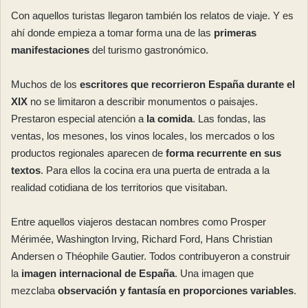
Con aquellos turistas llegaron también los relatos de viaje. Y es
ahí donde empieza a tomar forma una de las
primeras
manifestaciones
del turismo gastronómico.
Muchos de los
escritores que recorrieron España durante el
XIX
no se limitaron a describir monumentos o paisajes.
Prestaron especial atención a
la comida
. Las fondas, las
ventas, los mesones, los vinos locales, los mercados o los
productos regionales aparecen de
forma recurrente en sus
textos
. Para ellos la cocina era una puerta de entrada a la
realidad cotidiana de los territorios que visitaban.
Entre aquellos viajeros destacan nombres como Prosper
Mérimée, Washington Irving, Richard Ford, Hans Christian
Andersen o Théophile Gautier. Todos contribuyeron a construir
la
imagen internacional de España
. Una imagen que
mezclaba
observación y fantasía en proporciones variables
.