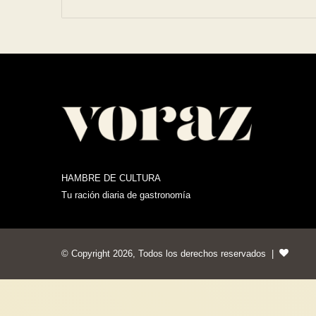
HAMBRE DE CULTURA
Tu ración diaria de gastronomía
© Copyright 2026, Todos los derechos reservados |