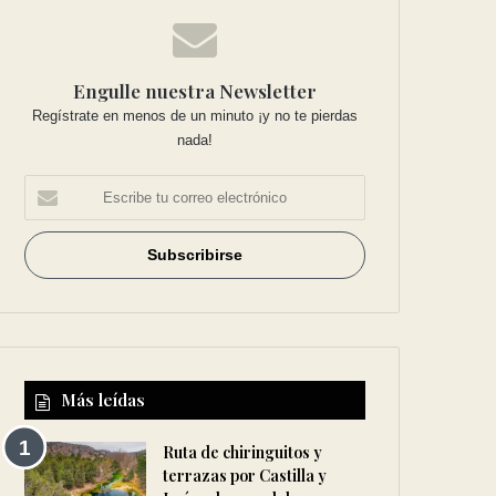
Engulle nuestra Newsletter
Regístrate en menos de un minuto ¡y no te pierdas
nada!
Más leídas
Ruta de chiringuitos y
terrazas por Castilla y