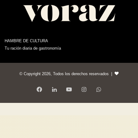
HAMBRE DE CULTURA
Tu ración diaria de gastronomía
© Copyright 2026, Todos los derechos reservados |