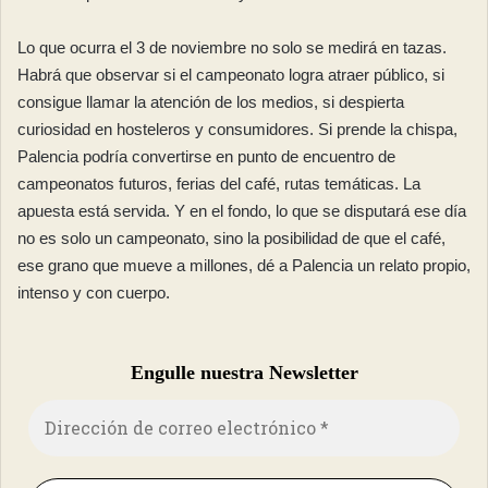
Lo que ocurra el 3 de noviembre no solo se medirá en tazas.
Habrá que observar si el campeonato logra atraer público, si
consigue llamar la atención de los medios, si despierta
curiosidad en hosteleros y consumidores. Si prende la chispa,
Palencia podría convertirse en punto de encuentro de
campeonatos futuros, ferias del café, rutas temáticas. La
apuesta está servida. Y en el fondo, lo que se disputará ese día
no es solo un campeonato, sino la posibilidad de que el café,
ese grano que mueve a millones, dé a Palencia un relato propio,
intenso y con cuerpo.
Engulle nuestra Newsletter