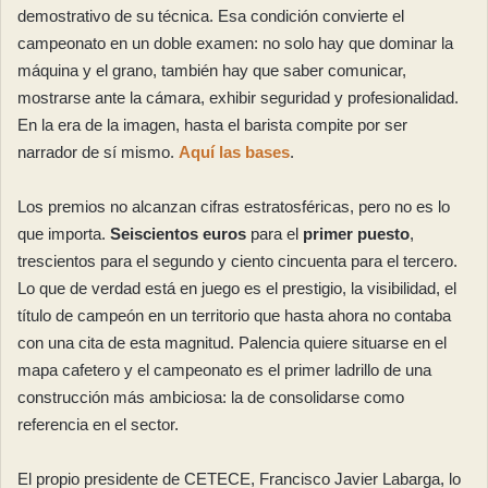
demostrativo de su técnica. Esa condición convierte el
campeonato en un doble examen: no solo hay que dominar la
máquina y el grano, también hay que saber comunicar,
mostrarse ante la cámara, exhibir seguridad y profesionalidad.
En la era de la imagen, hasta el barista compite por ser
narrador de sí mismo.
Aquí las bases
.
Los premios no alcanzan cifras estratosféricas, pero no es lo
que importa.
Seiscientos euros
para el
primer puesto
,
trescientos para el segundo y ciento cincuenta para el tercero.
Lo que de verdad está en juego es el prestigio, la visibilidad, el
título de campeón en un territorio que hasta ahora no contaba
con una cita de esta magnitud. Palencia quiere situarse en el
mapa cafetero y el campeonato es el primer ladrillo de una
construcción más ambiciosa: la de consolidarse como
referencia en el sector.
El propio presidente de CETECE, Francisco Javier Labarga, lo