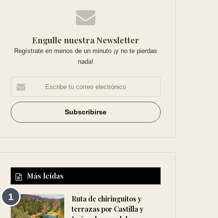
Engulle nuestra Newsletter
Regístrate en menos de un minuto ¡y no te pierdas
nada!
Más leídas
Ruta de chiringuitos y
terrazas por Castilla y