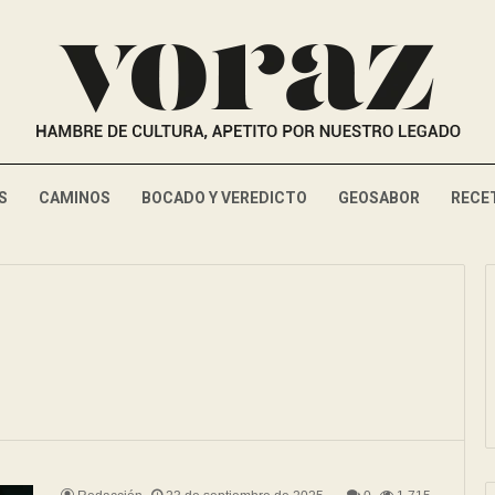
S
CAMINOS
BOCADO Y VEREDICTO
GEOSABOR
RECE