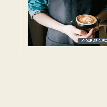
LO QUE SE CUE