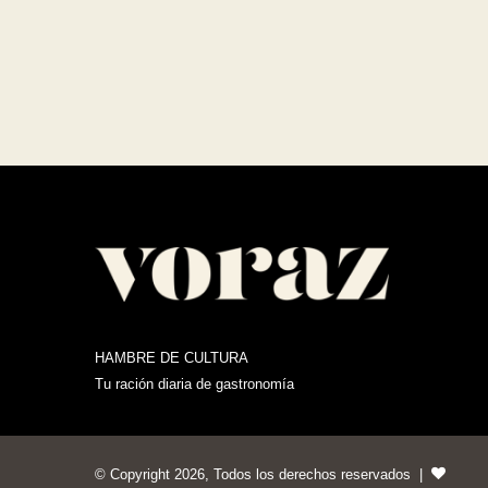
HAMBRE DE CULTURA
Tu ración diaria de gastronomía
© Copyright 2026, Todos los derechos reservados |