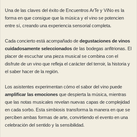
Una de las claves del éxito de Encuentros ArTe y ViNo es la
forma en que consigue que la música y el vino se potencien
entre sí, creando una experiencia sensorial completa.
Cada concierto está acompañado de
degustaciones de vinos
cuidadosamente seleccionados
de las bodegas anfitrionas. El
placer de escuchar una pieza musical se combina con el
disfrute de un vino que refleja el carácter del terroir, la historia y
el saber hacer de la región.
Los asistentes experimentan cómo el sabor del vino puede
amplificar las emociones
que despierta la música, mientras
que las notas musicales revelan nuevas capas de complejidad
en cada sorbo. Esta simbiosis transforma la manera en que se
perciben ambas formas de arte, convirtiendo el evento en una
celebración del sentido y la sensibilidad.