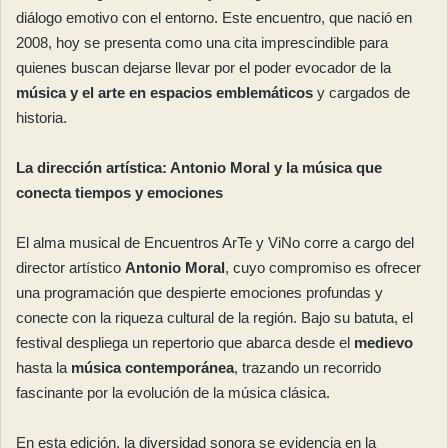
diálogo emotivo con el entorno. Este encuentro, que nació en
2008, hoy se presenta como una cita imprescindible para
quienes buscan dejarse llevar por el poder evocador de la
música y el arte en espacios emblemáticos
y cargados de
historia.
La dirección artística: Antonio Moral y la música que
conecta tiempos y emociones
El alma musical de Encuentros ArTe y ViNo corre a cargo del
director artístico
Antonio Moral
, cuyo compromiso es ofrecer
una programación que despierte emociones profundas y
conecte con la riqueza cultural de la región. Bajo su batuta, el
festival despliega un repertorio que abarca desde el
medievo
hasta la
música contemporánea
, trazando un recorrido
fascinante por la evolución de la música clásica.
En esta edición, la diversidad sonora se evidencia en la