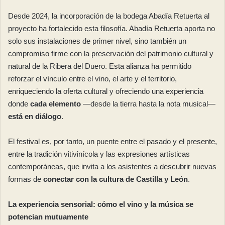
Desde 2024, la incorporación de la bodega Abadía Retuerta al
proyecto ha fortalecido esta filosofía. Abadía Retuerta aporta no
solo sus instalaciones de primer nivel, sino también un
compromiso firme con la preservación del patrimonio cultural y
natural de la Ribera del Duero. Esta alianza ha permitido
reforzar el vínculo entre el vino, el arte y el territorio,
enriqueciendo la oferta cultural y ofreciendo una experiencia
donde
cada elemento
—desde la tierra hasta la nota musical—
está en diálogo
.
El festival es, por tanto, un puente entre el pasado y el presente,
entre la tradición vitivinícola y las expresiones artísticas
contemporáneas, que invita a los asistentes a descubrir nuevas
formas de
conectar con la cultura de Castilla y León
.
La experiencia sensorial: cómo el vino y la música se
potencian mutuamente