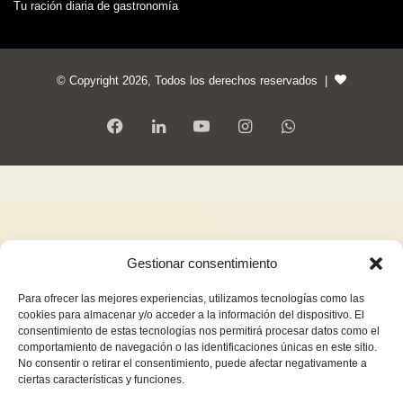
Tu ración diaria de gastronomía
© Copyright 2026, Todos los derechos reservados |
Gestionar consentimiento
Para ofrecer las mejores experiencias, utilizamos tecnologías como las
cookies para almacenar y/o acceder a la información del dispositivo. El
consentimiento de estas tecnologías nos permitirá procesar datos como el
comportamiento de navegación o las identificaciones únicas en este sitio.
No consentir o retirar el consentimiento, puede afectar negativamente a
ciertas características y funciones.