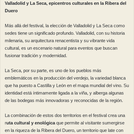
Valladolid y La Seca, epicentros culturales en la Ribera del
Duero
Más allá del festival, la elección de Valladolid y La Seca como
sedes tiene un significado profundo. Valladolid, con su historia
milenaria, su arquitectura renacentista y su vibrante vida
cultural, es un escenario natural para eventos que buscan
fusionar tradición y modernidad.
La Seca, por su parte, es uno de los pueblos más
emblemáticos en la producción del verdejo, la variedad blanca
que ha puesto a Castilla y León en el mapa mundial del vino. Su
identidad está íntimamente ligada a la viña, y alberga algunas
de las bodegas más innovadoras y reconocidas de la región.
La combinación de estos dos territorios en el festival crea una
r
uta cultural y enológica
que permite al visitante sumergirse
en la riqueza de la Ribera del Duero, un territorio que late con