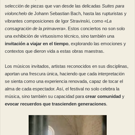
selección de piezas que van desde las delicadas
Suites para
violonchelo
de Johann Sebastian Bach, hasta las rupturistas y
vibrantes composiciones de Igor Stravinski, como
«La
consagración de la primavera»
. Estos conciertos no son solo
una exhibición de virtuosismo técnico, sino también una
invitación a viajar en el tiempo
, explorando las emociones y
contextos que dieron vida a estas obras maestras.
Los músicos invitados, artistas reconocidos en sus disciplinas,
aportan una frescura única, haciendo que cada interpretación
se sienta como una experiencia renovada, capaz de tocar el
alma de cada espectador. Así, el festival no solo celebra la
música, sino también su capacidad para
crear comunidad
y
evocar recuerdos que trascienden generaciones
.