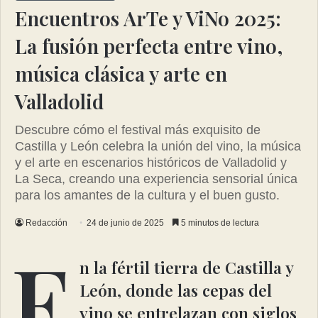
Encuentros ArTe y ViNo 2025:
La fusión perfecta entre vino,
música clásica y arte en
Valladolid
Descubre cómo el festival más exquisito de
Castilla y León celebra la unión del vino, la música
y el arte en escenarios históricos de Valladolid y
La Seca, creando una experiencia sensorial única
para los amantes de la cultura y el buen gusto.
Redacción
24 de junio de 2025
5 minutos de lectura
E
n la fértil tierra de Castilla y
León, donde las cepas del
vino se entrelazan con siglos