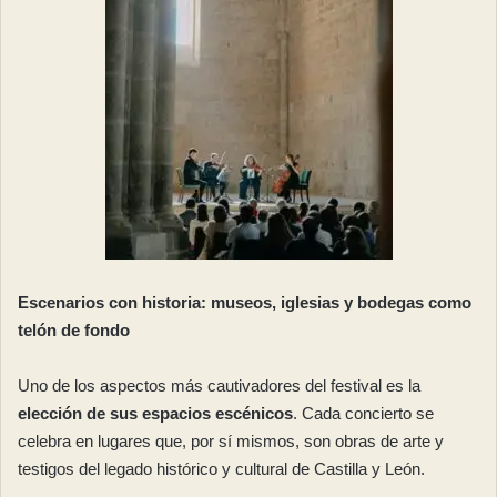
Escenarios con historia: museos, iglesias y bodegas como
telón de fondo
Uno de los aspectos más cautivadores del festival es la
elección de sus espacios escénicos
. Cada concierto se
celebra en lugares que, por sí mismos, son obras de arte y
testigos del legado histórico y cultural de Castilla y León.