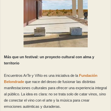
Más que un festival: un proyecto cultural con alma y
territorio
Encuentros ArTe y ViNo es una iniciativa de la
Fundación
Belondrade
que nace del deseo de fusionar las distintas
manifestaciones culturales para ofrecer una experiencia integral
al público. La idea es clara: no se trata solo de catar vinos, sino
de conectar el vino con el arte y la música para crear
emociones auténticas y duraderas.