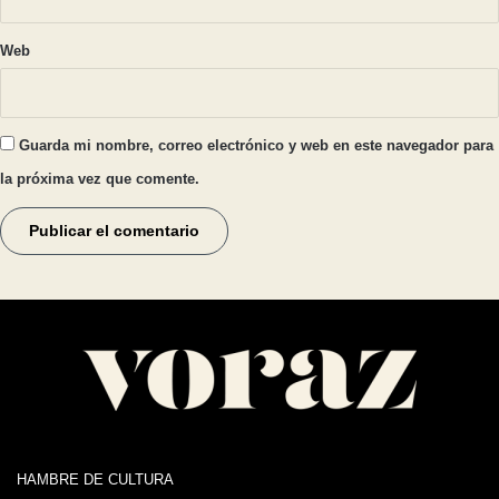
Web
Guarda mi nombre, correo electrónico y web en este navegador para
la próxima vez que comente.
HAMBRE DE CULTURA