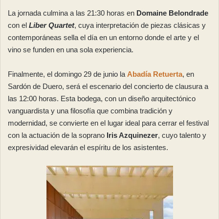
La jornada culmina a las 21:30 horas en
Domaine Belondrade
con el
Liber Quartet
, cuya interpretación de piezas clásicas y
contemporáneas sella el día en un entorno donde el arte y el
vino se funden en una sola experiencia.
Finalmente, el domingo 29 de junio la
Abadía Retuerta
, en
Sardón de Duero, será el escenario del concierto de clausura a
las 12:00 horas. Esta bodega, con un diseño arquitectónico
vanguardista y una filosofía que combina tradición y
modernidad, se convierte en el lugar ideal para cerrar el festival
con la actuación de la soprano
Iris Azquinezer
, cuyo talento y
expresividad elevarán el espíritu de los asistentes.