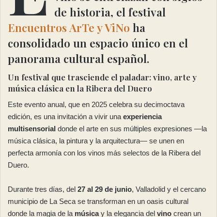
de historia, el festival
Encuentros ArTe y ViNo
ha
consolidado un espacio único en el
panorama cultural español.
Un festival que trasciende el paladar: vino, arte y
música clásica en la Ribera del Duero
Este evento anual, que en 2025 celebra su decimoctava
edición, es una invitación a vivir una
experiencia
multisensorial
donde el arte en sus múltiples expresiones —la
música clásica, la pintura y la arquitectura— se unen en
perfecta armonía con los vinos más selectos de la Ribera del
Duero.
Durante tres días, del
27 al 29 de junio
, Valladolid y el cercano
municipio de La Seca se transforman en un oasis cultural
donde la magia de la
música
y la elegancia del
vino
crean un