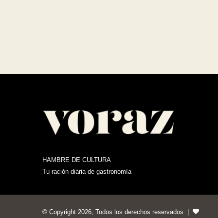
HAMBRE DE CULTURA
Tu ración diaria de gastronomía
© Copyright 2026, Todos los derechos reservados |