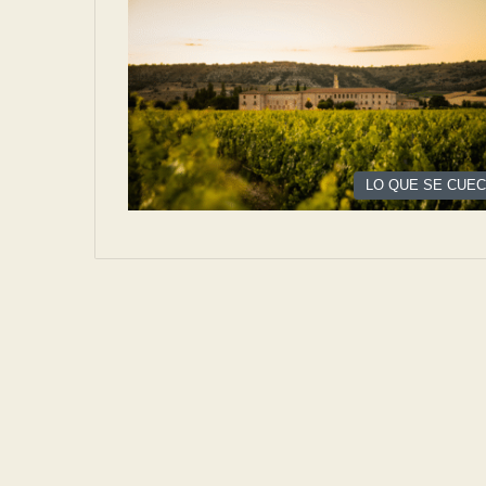
LO QUE SE CUE