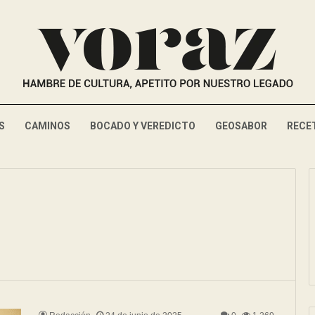
S
CAMINOS
BOCADO Y VEREDICTO
GEOSABOR
RECE