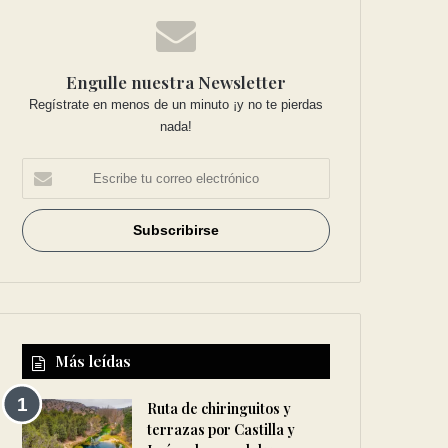
Engulle nuestra Newsletter
Regístrate en menos de un minuto ¡y no te pierdas
nada!
Más leídas
Ruta de chiringuitos y
terrazas por Castilla y