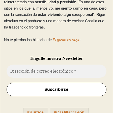
reinterpretado con
sensibilidad y precisión
. Es uno de esos
sitios en los que, al menos yo,
me siento como en casa
, pero
con la sensación de
estar viviendo algo excepcional
”. Rigor
absoluto en el producto y una manera de cocinar Castilla que
ha trascendido fronteras.
No te pierdas las historias de
El gusto es suyo
.
Engulle nuestra Newsletter
Burgos
Castilla y León