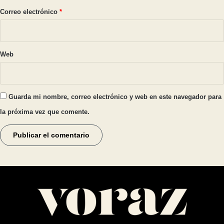
*
Correo electrónico
*
Web
Guarda mi nombre, correo electrónico y web en este navegador para
la próxima vez que comente.