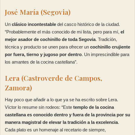
José María (Segovia)
Un
clásico incontestable
del casco histórico de la ciudad.
“Probablemente el más conocido de mi lista, pero para mí,
el
mejor asador de cochinillo de toda Segovia
. Tradición,
técnica y producto se unen para ofrecer un
cochinillo crujiente
por fuera, tierno y jugoso por dentro
. Un imprescindible para
los amantes de la cocina castellana”.
Lera (Castroverde de Campos,
Zamora)
Hay poco que añadir a lo que ya se ha escrito sobre Lera.
Víctor lo resume sin rodeos: “Este
templo de la cocina
castellana es conocido dentro y fuera de la provincia por su
manera magistral de elevar la tradición a la excelencia
.
Cada plato es un homenaje al recetario de siempre,