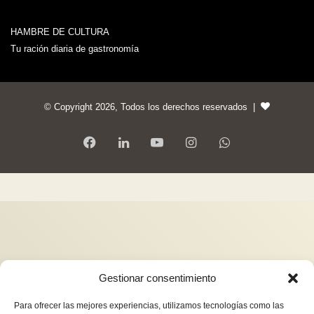
HAMBRE DE CULTURA
Tu ración diaria de gastronomía
© Copyright 2026, Todos los derechos reservados |
Gestionar consentimiento
Para ofrecer las mejores experiencias, utilizamos tecnologías como las