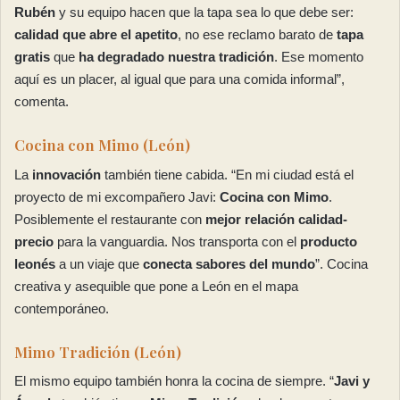
Rubén
y su equipo hacen que la tapa sea lo que debe ser:
calidad que abre el apetito
, no ese reclamo barato de
tapa
gratis
que
ha degradado nuestra tradición
. Ese momento
aquí es un placer, al igual que para una comida informal”,
comenta.
Cocina con Mimo (León)
La
innovación
también tiene cabida. “En mi ciudad está el
proyecto de mi excompañero Javi:
Cocina con Mimo
.
Posiblemente el restaurante con
mejor relación calidad-
precio
para la vanguardia. Nos transporta con el
producto
leonés
a un viaje que
conecta sabores del mundo
”. Cocina
creativa y asequible que pone a León en el mapa
contemporáneo.
Mimo Tradición (León)
El mismo equipo también honra la cocina de siempre. “
Javi y