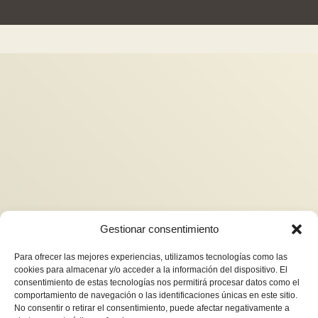
Gestionar consentimiento
Para ofrecer las mejores experiencias, utilizamos tecnologías como las
cookies para almacenar y/o acceder a la información del dispositivo. El
consentimiento de estas tecnologías nos permitirá procesar datos como el
comportamiento de navegación o las identificaciones únicas en este sitio.
No consentir o retirar el consentimiento, puede afectar negativamente a