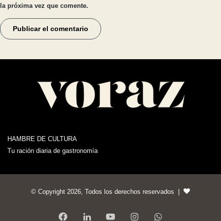
la próxima vez que comente.
HAMBRE DE CULTURA
Tu ración diaria de gastronomía
© Copyright 2026, Todos los derechos reservados |