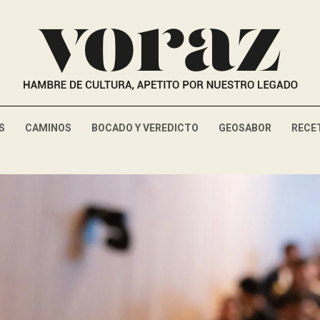
S
CAMINOS
BOCADO Y VEREDICTO
GEOSABOR
RECE