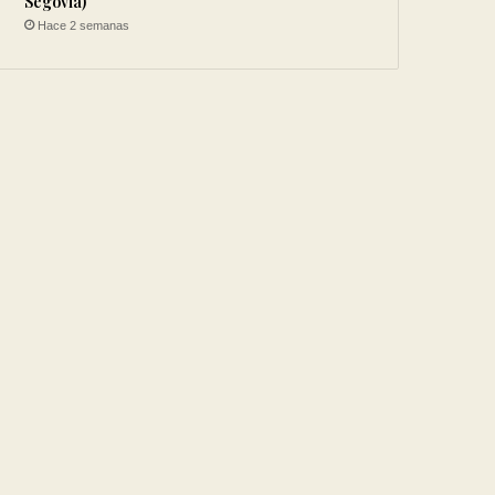
Segovia)
Hace 2 semanas