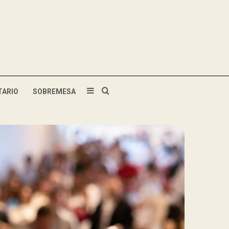
TARIO
SOBREMESA