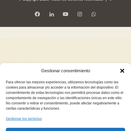
Gestionar consentimiento
Para ofrecer las mejores experiencias, utilizamos tecnologías como las
cookies para almacenar y/o acceder a la información del dispositivo. El
consentimiento de estas tecnologías nos permitirá procesar datos como el
comportamiento de navegación o las identificaciones únicas en este sitio.
No consentir o retirar el consentimiento, puede afectar negativamente a
ciertas características y funciones.
Gestionar los servicios