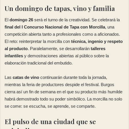
Un domingo de tapas, vino y familia
El
domingo 26
será el turno de la creatividad. Se celebrará la
final del I Concurso Nacional de Tapa con Morcilla
, una
competición abierta tanto a profesionales como a aficionados.
El reto: reinterpretar la morcilla con
técnica, ingenio y respeto
al producto
. Paralelamente, se desarrollarán
talleres
infantiles
y demostraciones abiertas al público sobre la
elaboración tradicional del embutido.
Las
catas de vino
continuarán durante toda la jornada,
mientras la feria de productores despide el festival. Burgos
cierra así un fin de semana en el que su producto más humilde
habrá demostrado todo su poder simbólico. La morcilla no solo
se come: se escucha, se aprende, se comparte.
El pulso de una ciudad que se