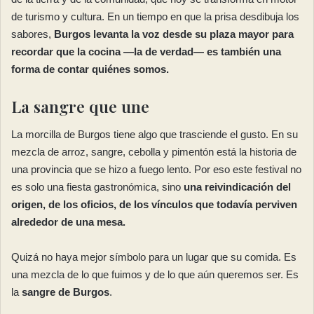
de turismo y cultura. En un tiempo en que la prisa desdibuja los
sabores,
Burgos levanta la voz desde su plaza mayor para
recordar que la cocina —la de verdad— es también una
forma de contar quiénes somos.
La sangre que une
La morcilla de Burgos tiene algo que trasciende el gusto. En su
mezcla de arroz, sangre, cebolla y pimentón está la historia de
una provincia que se hizo a fuego lento. Por eso este festival no
es solo una fiesta gastronómica, sino
una reivindicación del
origen, de los oficios, de los vínculos que todavía perviven
alrededor de una mesa.
Quizá no haya mejor símbolo para un lugar que su comida. Es
una mezcla de lo que fuimos y de lo que aún queremos ser. Es
la
sangre de Burgos
.