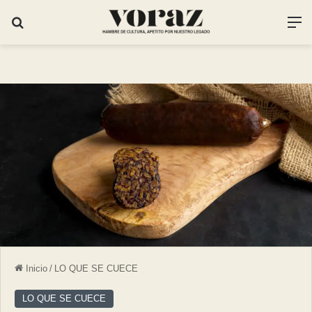
Inicio
/
LO QUE SE CUECE
LO QUE SE CUECE