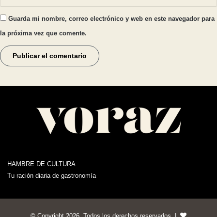
Guarda mi nombre, correo electrónico y web en este navegador para
la próxima vez que comente.
HAMBRE DE CULTURA
Tu ración diaria de gastronomía
© Copyright 2026, Todos los derechos reservados |