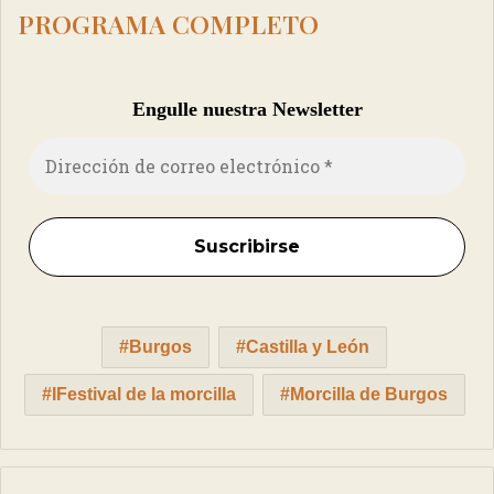
PROGRAMA
COMPLETO
Engulle nuestra Newsletter
Burgos
Castilla y León
IFestival de la morcilla
Morcilla de Burgos