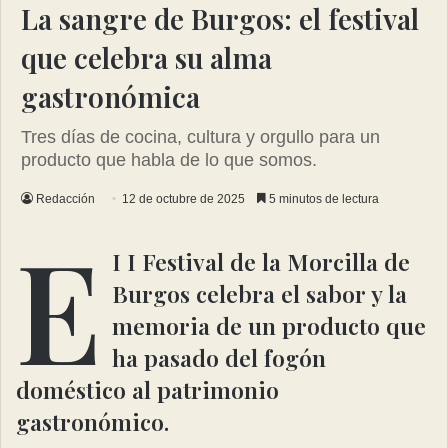
La sangre de Burgos: el festival
que celebra su alma
gastronómica
Tres días de cocina, cultura y orgullo para un
producto que habla de lo que somos.
Redacción
12 de octubre de 2025
5 minutos de lectura
E
I I Festival de la Morcilla de
Burgos celebra el sabor y la
memoria de un producto que
ha pasado del fogón
doméstico al patrimonio
gastronómico.