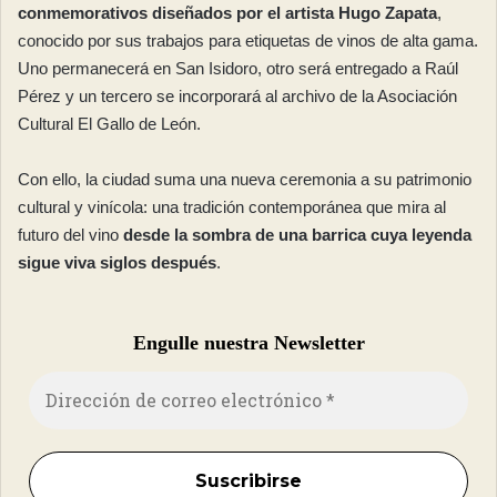
conmemorativos diseñados por el artista Hugo Zapata
,
conocido por sus trabajos para etiquetas de vinos de alta gama.
Uno permanecerá en San Isidoro, otro será entregado a Raúl
Pérez y un tercero se incorporará al archivo de la Asociación
Cultural El Gallo de León.
Con ello, la ciudad suma una nueva ceremonia a su patrimonio
cultural y vinícola: una tradición contemporánea que mira al
futuro del vino
desde la sombra de una barrica cuya leyenda
sigue viva siglos después
.
Engulle nuestra Newsletter