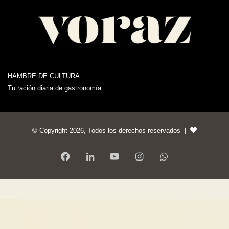
HAMBRE DE CULTURA
Tu ración diaria de gastronomía
© Copyright 2026, Todos los derechos reservados |