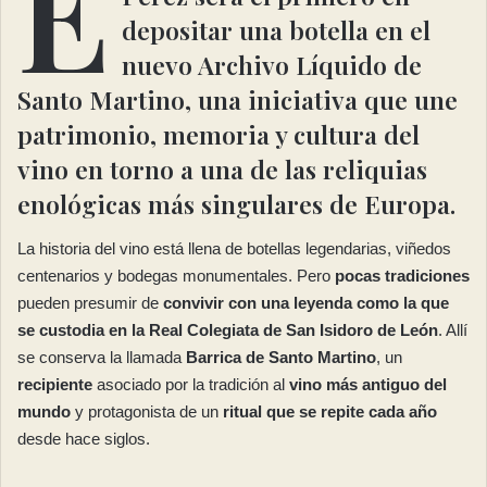
E
depositar una botella en el
nuevo Archivo Líquido de
Santo Martino, una iniciativa que une
patrimonio, memoria y cultura del
vino en torno a una de las reliquias
enológicas más singulares de Europa.
La historia del vino está llena de botellas legendarias, viñedos
centenarios y bodegas monumentales. Pero
pocas tradiciones
pueden presumir de
convivir con una leyenda como la que
se custodia en la Real Colegiata de San Isidoro de León
. Allí
se conserva la llamada
Barrica de Santo Martino
, un
recipiente
asociado por la tradición al
vino más antiguo del
mundo
y protagonista de un
ritual que se repite cada año
desde hace siglos.