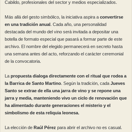
Cabildo, profesionales del sector y medios especializados.
Más allá del gesto simbólico, la iniciativa aspira a
convertirse
en una tradición anual
. Cada año, una personalidad
destacada del mundo del vino será invitada a depositar una
botella de formato especial que pasará a formar parte de este
archivo. El nombre del elegido permanecerá en secreto hasta
una semana antes del acto, reforzando el carácter ceremonial
de la convocatoria.
La
propuesta dialoga directamente con el ritual que rodea a
la Barrica de Santo Martino
. Según la tradición, cada
Jueves
Santo se extrae de ella una jarra de vino y se repone una
jarra y media, manteniendo vivo un ciclo de renovación que
ha alimentado durante generaciones el misterio y el
simbolismo de esta reliquia leonesa.
La elección de
Raúl Pérez
para abrir el archivo no es casual.