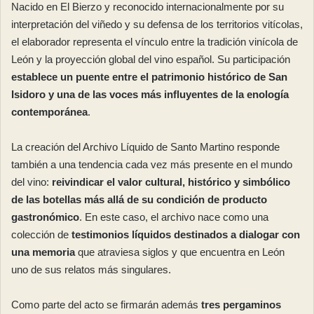
Nacido en El Bierzo y reconocido internacionalmente por su
interpretación del viñedo y su defensa de los territorios vitícolas,
el elaborador representa el vínculo entre la tradición vinícola de
León y la proyección global del vino español. Su participación
establece un puente entre el patrimonio histórico de San
Isidoro y una de las voces más influyentes de la enología
contemporánea
.
La creación del Archivo Líquido de Santo Martino responde
también a una tendencia cada vez más presente en el mundo
del vino:
reivindicar el valor cultural, histórico y simbólico
de las botellas más allá de su condición de producto
gastronómico
. En este caso, el archivo nace como una
colección de
testimonios líquidos destinados a dialogar con
una memoria
que atraviesa siglos y que encuentra en León
uno de sus relatos más singulares.
Como parte del acto se firmarán además
tres pergaminos