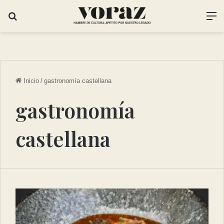
Inicio
/
gastronomía castellana
gastronomía
castellana