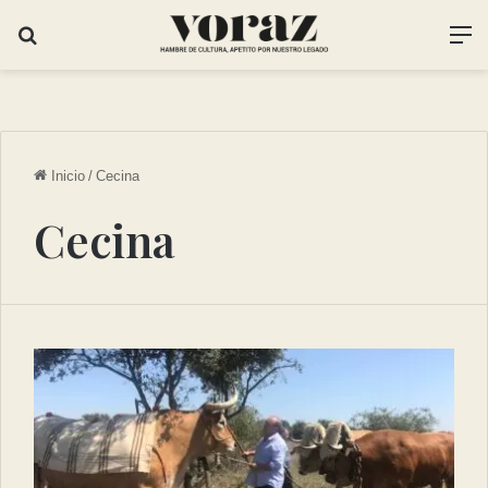
Inicio
/
Cecina
Cecina