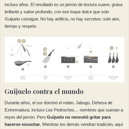
incluso años. El resultado es un jamón de textura suave, grasa
brillante y sabor profundo, con ese toque dulce que solo
Guijuelo consigue. No hay artificio, no hay secretos: solo aire,
tiempo y respeto.
Guijuelo contra el mundo
Durante años, el sur dominó el relato. Jabugo, Dehesa de
Extremadura, incluso Los Pedroches… nombres que suenan a
reyes del jamón. Pero
Guijuelo no necesitó gritar para
hacerse escuchar
. Mientras los demás vendían tradición, aquí