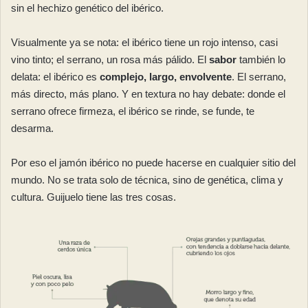
sin el hechizo genético del ibérico.
Visualmente ya se nota: el ibérico tiene un rojo intenso, casi
vino tinto; el serrano, un rosa más pálido. El
sabor
también lo
delata: el ibérico es
complejo, largo, envolvente
. El serrano,
más directo, más plano. Y en textura no hay debate: donde el
serrano ofrece firmeza, el ibérico se rinde, se funde, te
desarma.
Por eso el jamón ibérico no puede hacerse en cualquier sitio del
mundo. No se trata solo de técnica, sino de genética, clima y
cultura. Guijuelo tiene las tres cosas.