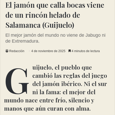
El jamón que calla bocas viene
de un rincón helado de
Salamanca (Guijuelo)
El mejor jamón del mundo no viene de Jabugo ni
de Extremadura.
Redacción
4 de noviembre de 2025
4 minutos de lectura
G
uijuelo, el pueblo que
cambió las reglas del juego
del jamón ibérico. Ni el sur
ni la fama: el mejor del
mundo nace entre frío, silencio y
manos que aún curan con alma.