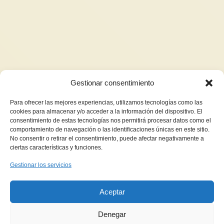
Gestionar consentimiento
Para ofrecer las mejores experiencias, utilizamos tecnologías como las
cookies para almacenar y/o acceder a la información del dispositivo. El
consentimiento de estas tecnologías nos permitirá procesar datos como el
comportamiento de navegación o las identificaciones únicas en este sitio.
No consentir o retirar el consentimiento, puede afectar negativamente a
ciertas características y funciones.
Gestionar los servicios
Aceptar
Denegar