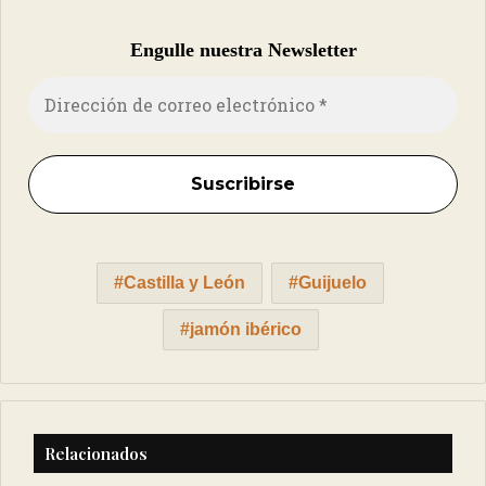
Engulle nuestra Newsletter
Castilla y León
Guijuelo
jamón ibérico
Relacionados