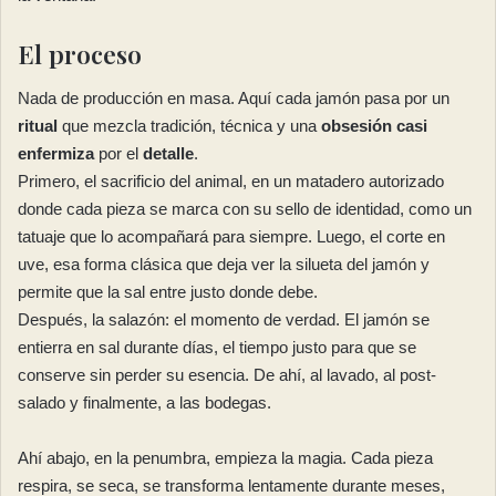
El proceso
Nada de producción en masa. Aquí cada jamón pasa por un
ritual
que mezcla tradición, técnica y una
obsesión casi
enfermiza
por el
detalle
.
Primero, el sacrificio del animal, en un matadero autorizado
donde cada pieza se marca con su sello de identidad, como un
tatuaje que lo acompañará para siempre. Luego, el corte en
uve, esa forma clásica que deja ver la silueta del jamón y
permite que la sal entre justo donde debe.
Después, la salazón: el momento de verdad. El jamón se
entierra en sal durante días, el tiempo justo para que se
conserve sin perder su esencia. De ahí, al lavado, al post-
salado y finalmente, a las bodegas.
Ahí abajo, en la penumbra, empieza la magia. Cada pieza
respira, se seca, se transforma lentamente durante meses,