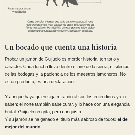
Un bocado que cuenta una historia
Probar un jamón de Guijuelo es morder historia, territorio y
carácter. Cada loncha lleva dentro el aire de la sierra, el silencio
de las bodegas y la paciencia de los maestros jamoneros. No
es un producto, es una declaración.
Y aunque haya quien siga mirando al sur, los entendidos ya lo
saben: el norte también sabe curar, y lo hace con una elegancia
brutal. Guijuelo no grita, pero conquista.
Y su jamón se ha ganado el título más sabroso de todos:
el de
mejor del mundo
.