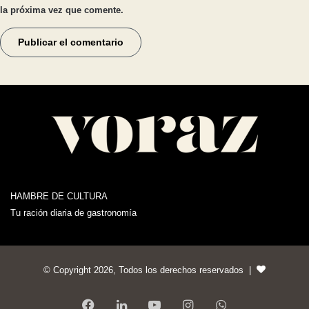
la próxima vez que comente.
HAMBRE DE CULTURA
Tu ración diaria de gastronomía
© Copyright 2026, Todos los derechos reservados |