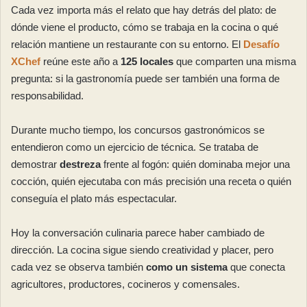
Cada vez importa más el relato que hay detrás del plato: de
dónde viene el producto, cómo se trabaja en la cocina o qué
relación mantiene un restaurante con su entorno. El
Desafío
XChef
reúne este año a
125 locales
que comparten una misma
pregunta: si la gastronomía puede ser también una forma de
responsabilidad.
Durante mucho tiempo, los concursos gastronómicos se
entendieron como un ejercicio de técnica. Se trataba de
demostrar
destreza
frente al fogón: quién dominaba mejor una
cocción, quién ejecutaba con más precisión una receta o quién
conseguía el plato más espectacular.
Hoy la conversación culinaria parece haber cambiado de
dirección. La cocina sigue siendo creatividad y placer, pero
cada vez se observa también
como un sistema
que conecta
agricultores, productores, cocineros y comensales.