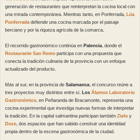
generación de restaurantes que reinterpretan la cocina local con
una mirada contemporánea. Mientras tanto, en Ponferrada,
Lúa
Ponferrada
defiende una cocina marcada por el paisaje
berciano y por la riqueza agrícola de la comarca.
El recorrido gastronómico continúa en
Palencia
, donde el
Restaurante San Remo
participa con una propuesta que
conecta la tradición culinaria de la provincia con un enfoque
actualizado del producto.
Más al sur, en la provincia de
Salamanca
, el concurso reúne a
tres proyectos muy distintos entre sí.
Los
Álamos Laboratorio
Gastronómico
, en Peñaranda de Bracamonte, representa una
cocina experimental que investiga nuevas formas de interpretar
la tradición. En la capital salmantina participan también
Zielo
y
Doze
, dos espacios que han sabido construir una identidad
propia dentro de la escena gastronómica de la ciudad.