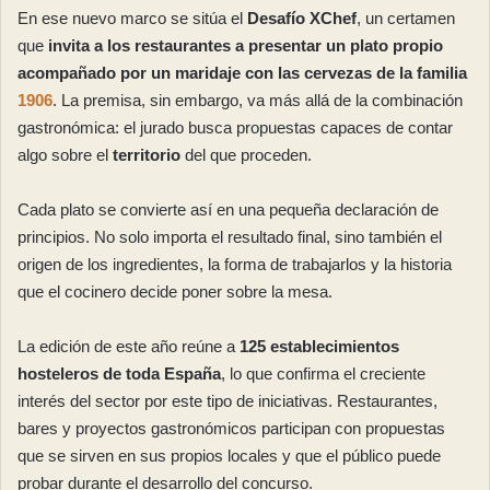
En ese nuevo marco se sitúa el
Desafío XChef
, un certamen
que
invita a los restaurantes a presentar un plato propio
acompañado por un maridaje con las cervezas de la familia
1906
. La premisa, sin embargo, va más allá de la combinación
gastronómica: el jurado busca propuestas capaces de contar
algo sobre el
territorio
del que proceden.
Cada plato se convierte así en una pequeña declaración de
principios. No solo importa el resultado final, sino también el
origen de los ingredientes, la forma de trabajarlos y la historia
que el cocinero decide poner sobre la mesa.
La edición de este año reúne a
125 establecimientos
hosteleros de toda España
, lo que confirma el creciente
interés del sector por este tipo de iniciativas. Restaurantes,
bares y proyectos gastronómicos participan con propuestas
que se sirven en sus propios locales y que el público puede
probar durante el desarrollo del concurso.