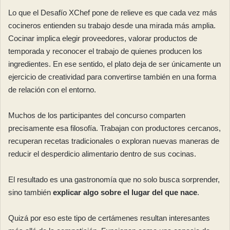
Lo que el Desafío XChef pone de relieve es que cada vez más
cocineros entienden su trabajo desde una mirada más amplia.
Cocinar implica elegir proveedores, valorar productos de
temporada y reconocer el trabajo de quienes producen los
ingredientes. En ese sentido, el plato deja de ser únicamente un
ejercicio de creatividad para convertirse también en una forma
de relación con el entorno.
Muchos de los participantes del concurso comparten
precisamente esa filosofía. Trabajan con productores cercanos,
recuperan recetas tradicionales o exploran nuevas maneras de
reducir el desperdicio alimentario dentro de sus cocinas.
El resultado es una gastronomía que no solo busca sorprender,
sino también
explicar algo sobre el lugar del que nace
.
Quizá por eso este tipo de certámenes resultan interesantes