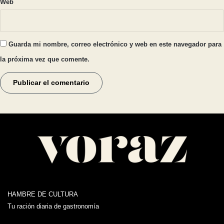
Web
Guarda mi nombre, correo electrónico y web en este navegador para
la próxima vez que comente.
HAMBRE DE CULTURA
Tu ración diaria de gastronomía