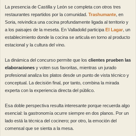
La presencia de Castilla y León se completa con otros tres
restaurantes repartidos por la comunidad.
Trashumante
, en
Soria, reivindica una cocina profundamente ligada al territorio y
a los paisajes de la meseta. En Valladolid participa
El Lagar
, un
establecimiento donde la cocina se articula en torno al producto
estacional y la cultura del vino.
La dinámica del concurso permite que los
clientes prueben las
elaboraciones
y voten sus favoritas, mientras un jurado
profesional analiza los platos desde un punto de vista técnico y
conceptual. La decisión final, por tanto, combina la mirada
experta con la experiencia directa del público.
Esa doble perspectiva resulta interesante porque recuerda algo
esencial: la gastronomía ocurre siempre en dos planos. Por un
lado está la técnica del cocinero; por otro, la emoción del
comensal que se sienta a la mesa.