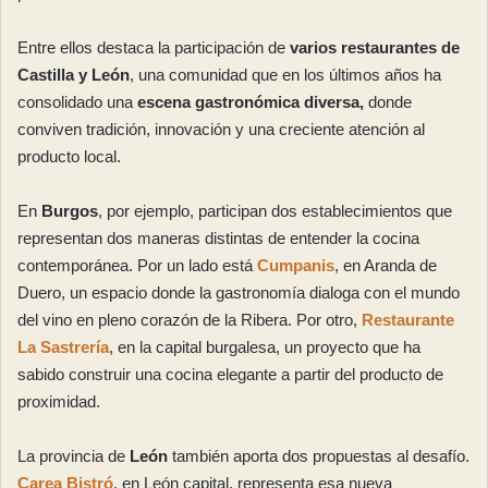
Entre ellos destaca la participación de
varios restaurantes de
Castilla y León
, una comunidad que en los últimos años ha
consolidado una
escena gastronómica diversa,
donde
conviven tradición, innovación y una creciente atención al
producto local.
En
Burgos
, por ejemplo, participan dos establecimientos que
representan dos maneras distintas de entender la cocina
contemporánea. Por un lado está
Cumpanis
, en Aranda de
Duero, un espacio donde la gastronomía dialoga con el mundo
del vino en pleno corazón de la Ribera. Por otro,
Restaurante
La Sastrería
, en la capital burgalesa, un proyecto que ha
sabido construir una cocina elegante a partir del producto de
proximidad.
La provincia de
León
también aporta dos propuestas al desafío.
Carea Bistró
, en León capital, representa esa nueva