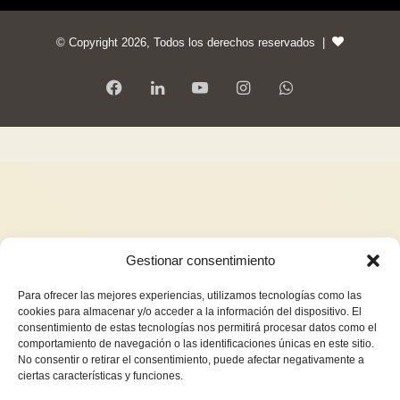
© Copyright 2026, Todos los derechos reservados |
Gestionar consentimiento
Para ofrecer las mejores experiencias, utilizamos tecnologías como las
cookies para almacenar y/o acceder a la información del dispositivo. El
consentimiento de estas tecnologías nos permitirá procesar datos como el
comportamiento de navegación o las identificaciones únicas en este sitio.
No consentir o retirar el consentimiento, puede afectar negativamente a
ciertas características y funciones.