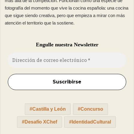
más allá de la competición. Funcionan como una especie de
fotografía del momento que vive la cocina española: una cocina
que sigue siendo creativa, pero que empieza a mirar con más
atención el territorio que la sostiene.
Engulle nuestra Newsletter
Castilla y León
Concurso
Desafío XChef
IdentidadCultural