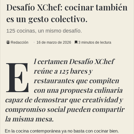
Desafío XChef: cocinar también
es un gesto colectivo.
125 cocinas, un mismo desafío.
Redacción
16 de marzo de 2026
3 minutos de lectura
E
l certamen Desafío XChef
reúne a 125 bares y
restaurantes que compiten
con una propuesta culinaria
capaz de demostrar que creatividad y
compromiso social pueden compartir
la misma mesa.
En la cocina contemporánea ya no basta con cocinar bien.