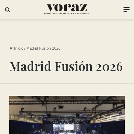
Inicio
/
Madrid Fusión 2026
Madrid Fusión 2026