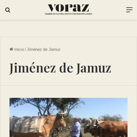
Inicio
/
Jiménez de Jamuz
Jiménez de Jamuz