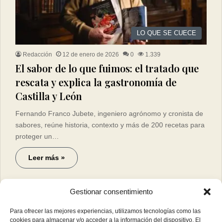
LO QUE SE CUECE
Redacción
12 de enero de 2026
0
1.339
El sabor de lo que fuimos: el tratado que
rescata y explica la gastronomía de
Castilla y León
Fernando Franco Jubete, ingeniero agrónomo y cronista de
sabores, reúne historia, contexto y más de 200 recetas para
proteger un…
Leer más »
Gestionar consentimiento
Para ofrecer las mejores experiencias, utilizamos tecnologías como las
cookies para almacenar y/o acceder a la información del dispositivo. El