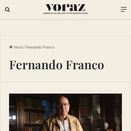
Inicio
/
Fernando Franco
Fernando Franco