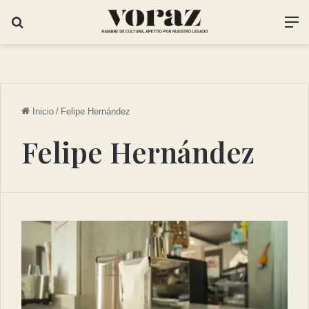
Inicio
/
Felipe Hernández
Felipe Hernández