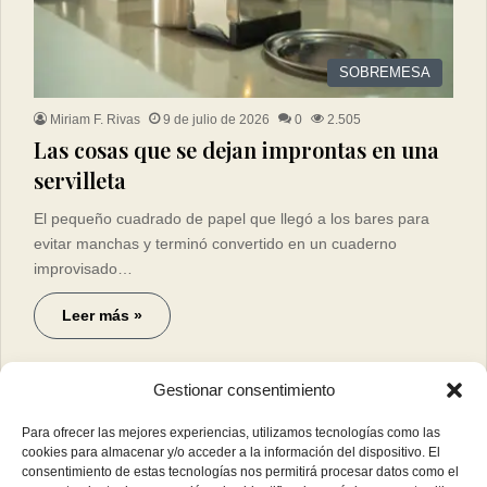
SOBREMESA
Miriam F. Rivas
9 de julio de 2026
0
2.505
Las cosas que se dejan improntas en una
servilleta
El pequeño cuadrado de papel que llegó a los bares para
evitar manchas y terminó convertido en un cuaderno
improvisado…
Leer más »
Gestionar consentimiento
Para ofrecer las mejores experiencias, utilizamos tecnologías como las
cookies para almacenar y/o acceder a la información del dispositivo. El
consentimiento de estas tecnologías nos permitirá procesar datos como el