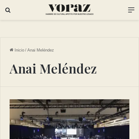
Inicio
/
Anai Meléndez
Anai Meléndez