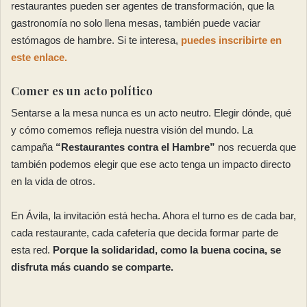
restaurantes pueden ser agentes de transformación, que la
gastronomía no solo llena mesas, también puede vaciar
estómagos de hambre. Si te interesa,
puedes inscribirte en
este enlace.
Comer es un acto político
Sentarse a la mesa nunca es un acto neutro. Elegir dónde, qué
y cómo comemos refleja nuestra visión del mundo. La
campaña
“Restaurantes contra el Hambre”
nos recuerda que
también podemos elegir que ese acto tenga un impacto directo
en la vida de otros.
En Ávila, la invitación está hecha. Ahora el turno es de cada bar,
cada restaurante, cada cafetería que decida formar parte de
esta red.
Porque la solidaridad, como la buena cocina, se
disfruta más cuando se comparte.