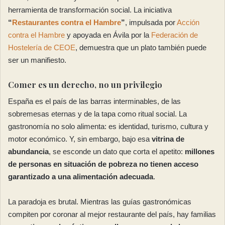
herramienta de transformación social. La iniciativa
“
Restaurantes contra el Hambre
”
, impulsada por
Acción
contra el Hambre
y apoyada en Ávila por la
Federación de
Hostelería de CEOE
, demuestra que un plato también puede
ser un manifiesto.
Comer es un derecho, no un privilegio
España es el país de las barras interminables, de las
sobremesas eternas y de la tapa como ritual social. La
gastronomía no solo alimenta: es identidad, turismo, cultura y
motor económico. Y, sin embargo, bajo esa
vitrina de
abundancia
, se esconde un dato que corta el apetito:
millones
de personas en situación de pobreza no tienen acceso
garantizado a una alimentación adecuada
.
La paradoja es brutal. Mientras las guías gastronómicas
compiten por coronar al mejor restaurante del país, hay familias