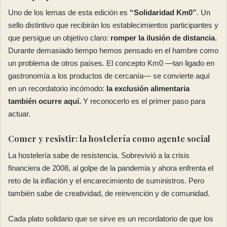
Uno de los lemas de esta edición es
“Solidaridad Km0”
. Un
sello distintivo que recibirán los establecimientos participantes y
que persigue un objetivo claro:
romper la ilusión de distancia
.
Durante demasiado tiempo hemos pensado en el hambre como
un problema de otros países. El concepto Km0 —tan ligado en
gastronomía a los productos de cercanía— se convierte aquí
en un recordatorio incómodo:
la exclusión alimentaria
también ocurre aquí.
Y reconocerlo es el primer paso para
actuar.
Comer y resistir: la hostelería como agente social
La hostelería sabe de resistencia. Sobrevivió a la crisis
financiera de 2008, al golpe de la pandemia y ahora enfrenta el
reto de la inflación y el encarecimiento de suministros. Pero
también sabe de creatividad, de reinvención y de comunidad.
Cada plato solidario que se sirve es un recordatorio de que los