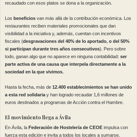
recaudado con esos platos se dona a la organización.
Los
beneficios
van más allá de la contribución económica. Los
restaurantes reciben materiales promocionales que dan
visibilidad a la iniciativa y, además, cuentan con incentivos
fiscales (
desgravaciones del 40% de lo aportado, o del 50%
si participan durante tres años consecutivos
). Pero sobre
todo, ganan algo que no aparece en ninguna contabilidad
: ser
parte activa de una causa que interpela directamente a la
sociedad en la que vivimos.
Hasta la fecha, más de
12.400 establecimientos se han unido
a esta red solidaria
y han logrado recaudar 1,6 millones de
euros destinados a programas de Acción contra el Hambre.
El movimiento llega a Ávila
En Ávila, la
Federación de Hostelería de CEOE
impulsa con
fuerza esta edición e invita a todos los locales a sumarse.