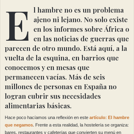
E
l hambre no es un problema
ajeno ni lejano. No solo existe
en los informes sobre África o
en las noticias de guerras que
parecen de otro mundo. Está aquí, a la
vuelta de la esquina, en barrios que
conocemos y en mesas que
permanecen vacías. Más de seis
millones de personas en España no
logran cubrir sus necesidades
alimentarias básicas.
Hace poco hacíamos una reflexión en este
artículo: El hambre
que negamos
. Frente a esta realidad, la hostelería se organiza:
bares, restaurantes y cafeterías que convierten su menú en