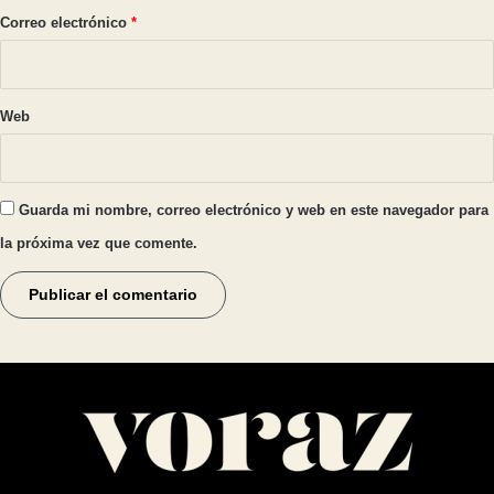
*
Correo electrónico
*
Web
Guarda mi nombre, correo electrónico y web en este navegador para
la próxima vez que comente.