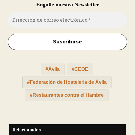
Engulle nuestra Newsletter
Ávila
CEOE
Federación de Hostelería de Ávila
Restaurantes contra el Hambre
Relacionados