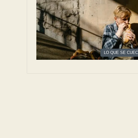
LO QUE SE CUE