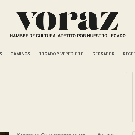
S
CAMINOS
BOCADO Y VEREDICTO
GEOSABOR
RECE