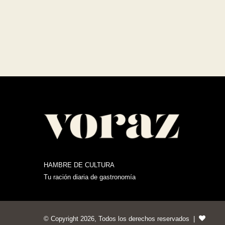
HAMBRE DE CULTURA
Tu ración diaria de gastronomía
© Copyright 2026, Todos los derechos reservados |