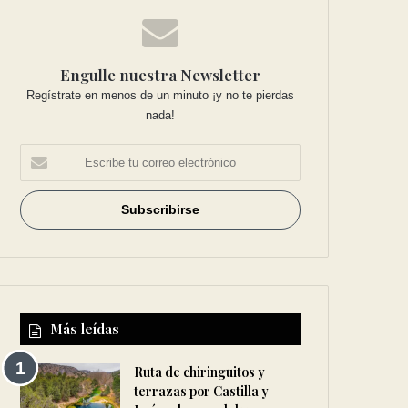
Engulle nuestra Newsletter
Regístrate en menos de un minuto ¡y no te pierdas
nada!
Más leídas
Ruta de chiringuitos y
terrazas por Castilla y