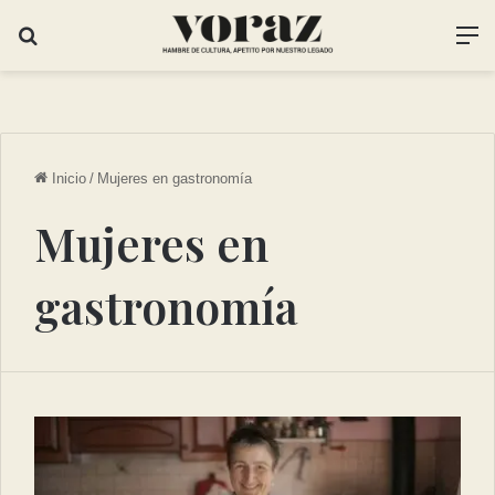
Inicio
/
Mujeres en gastronomía
Mujeres en
gastronomía