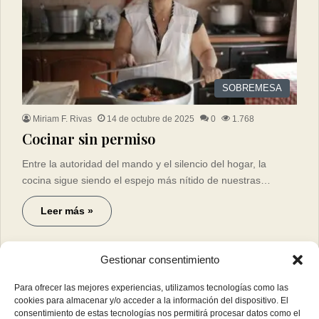
SOBREMESA
Miriam F. Rivas
14 de octubre de 2025
0
1.768
Cocinar sin permiso
Entre la autoridad del mando y el silencio del hogar, la
cocina sigue siendo el espejo más nítido de nuestras…
Leer más »
Gestionar consentimiento
Para ofrecer las mejores experiencias, utilizamos tecnologías como las
cookies para almacenar y/o acceder a la información del dispositivo. El
consentimiento de estas tecnologías nos permitirá procesar datos como el