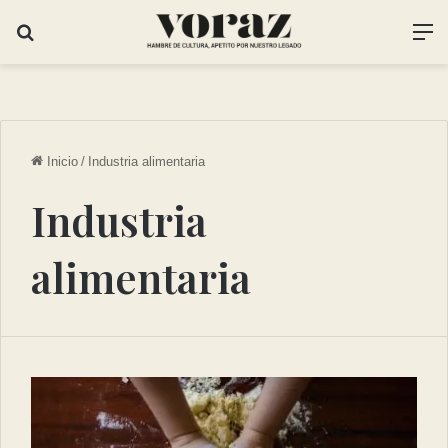
Inicio
/
Industria alimentaria
Industria
alimentaria