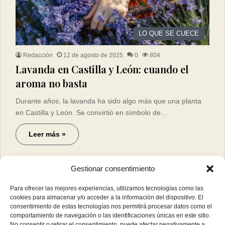
LO QUE SE CUECE
Redacción
12 de agosto de 2025
0
804
Lavanda en Castilla y León: cuando el
aroma no basta
Durante años, la lavanda ha sido algo más que una planta
en Castilla y León. Se convirtió en símbolo de…
Leer más »
Gestionar consentimiento
Para ofrecer las mejores experiencias, utilizamos tecnologías como las
cookies para almacenar y/o acceder a la información del dispositivo. El
consentimiento de estas tecnologías nos permitirá procesar datos como el
comportamiento de navegación o las identificaciones únicas en este sitio.
No consentir o retirar el consentimiento, puede afectar negativamente a