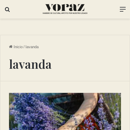
Inicio
/
⁠lavanda
⁠lavanda