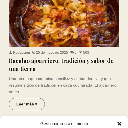
Redacción
25 de mayo de 2025
0
563
Bacalao ajoarriero: tradición y sabor de
una tierra
Una receta que combina sencillez y contundencia, y que
resume siglos de tradición en cada cucharada. El ajoarriero
no es…
Leer más »
Gestionar consentimiento