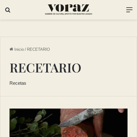
Inicio
/
RECETARIO
RECETARIO
Recetas