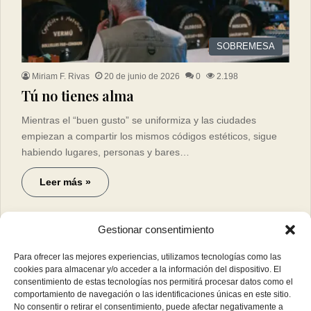
SOBREMESA
Miriam F. Rivas
20 de junio de 2026
0
2.198
Tú no tienes alma
Mientras el “buen gusto” se uniformiza y las ciudades
empiezan a compartir los mismos códigos estéticos, sigue
habiendo lugares, personas y bares…
Leer más »
Gestionar consentimiento
Para ofrecer las mejores experiencias, utilizamos tecnologías como las
cookies para almacenar y/o acceder a la información del dispositivo. El
consentimiento de estas tecnologías nos permitirá procesar datos como el
comportamiento de navegación o las identificaciones únicas en este sitio.
No consentir o retirar el consentimiento, puede afectar negativamente a