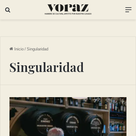
Inicio
/
Singularidad
Singularidad