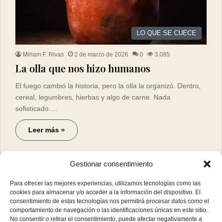
LO QUE SE CUECE
Miriam F. Rivas
2 de marzo de 2026
0
3.085
La olla que nos hizo humanos
El fuego cambió la historia, pero la olla la organizó. Dentro,
cereal, legumbres, hierbas y algo de carne. Nada
sofisticado.…
Leer más »
Gestionar consentimiento
Para ofrecer las mejores experiencias, utilizamos tecnologías como las
cookies para almacenar y/o acceder a la información del dispositivo. El
consentimiento de estas tecnologías nos permitirá procesar datos como el
comportamiento de navegación o las identificaciones únicas en este sitio.
No consentir o retirar el consentimiento, puede afectar negativamente a