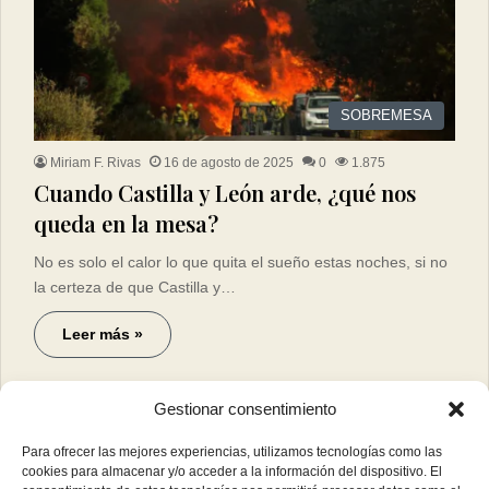
SOBREMESA
Miriam F. Rivas
16 de agosto de 2025
0
1.875
Cuando Castilla y León arde, ¿qué nos
queda en la mesa?
No es solo el calor lo que quita el sueño estas noches, si no
la certeza de que Castilla y…
Leer más »
Gestionar consentimiento
Para ofrecer las mejores experiencias, utilizamos tecnologías como las
cookies para almacenar y/o acceder a la información del dispositivo. El