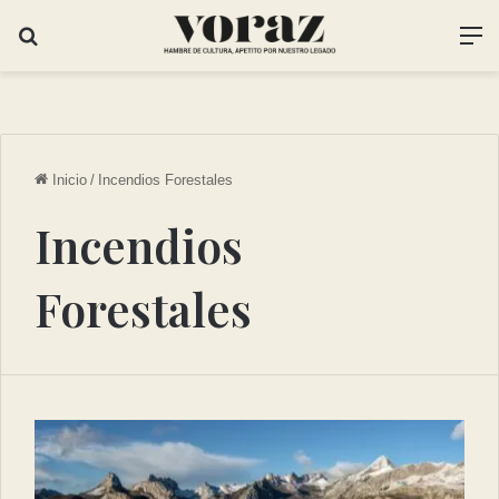
Inicio
/
Incendios Forestales
Incendios
Forestales