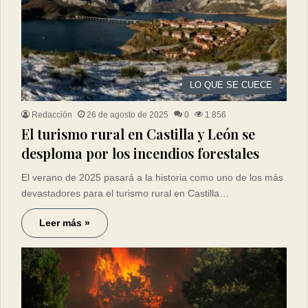
LO QUE SE CUECE
Redacción
26 de agosto de 2025
0
1.856
El turismo rural en Castilla y León se
desploma por los incendios forestales
El verano de 2025 pasará a la historia como uno de los más
devastadores para el turismo rural en Castilla…
Leer más »