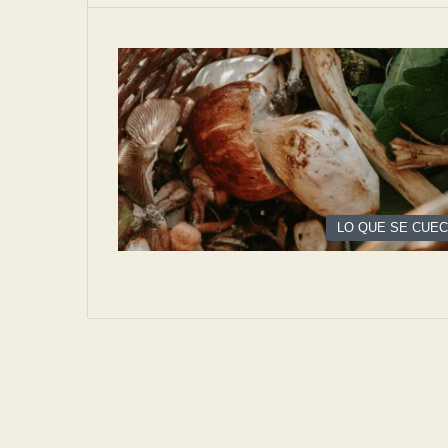
LO QUE SE CUE