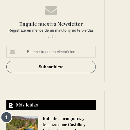
Engulle nuestra Newsletter
Regístrate en menos de un minuto ¡y no te pierdas
nada!
Más leídas
Ruta de chiringuitos y
terrazas por Castilla y