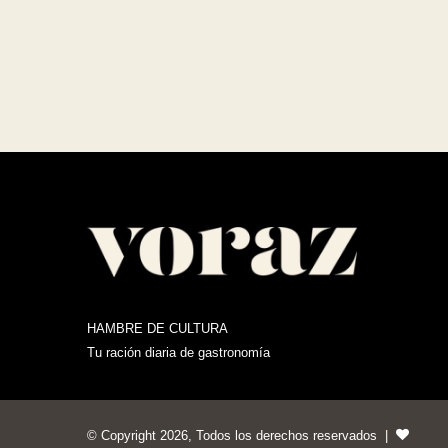
HAMBRE DE CULTURA
Tu ración diaria de gastronomía
© Copyright 2026, Todos los derechos reservados |