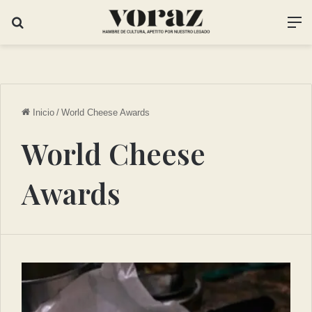
Inicio
/
World Cheese Awards
World Cheese
Awards