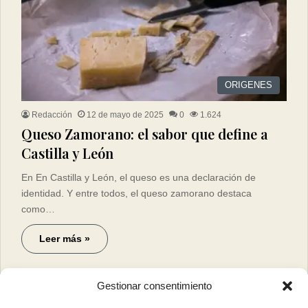
ORIGENES
Redacción
12 de mayo de 2025
0
1.624
Queso Zamorano: el sabor que define a
Castilla y León
En En Castilla y León, el queso es una declaración de
identidad. Y entre todos, el queso zamorano destaca
como…
Leer más »
Gestionar consentimiento