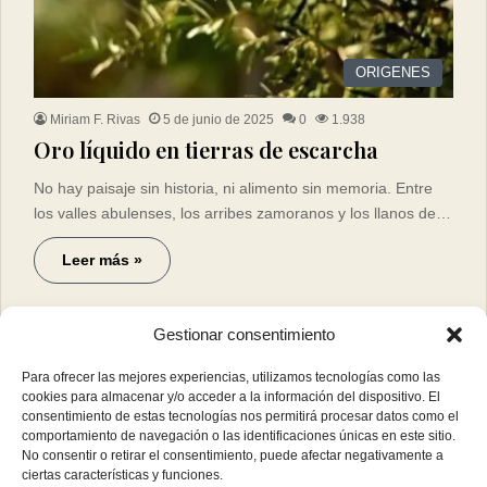
ORIGENES
Miriam F. Rivas
5 de junio de 2025
0
1.938
Oro líquido en tierras de escarcha
No hay paisaje sin historia, ni alimento sin memoria. Entre
los valles abulenses, los arribes zamoranos y los llanos de…
Leer más »
Gestionar consentimiento
Para ofrecer las mejores experiencias, utilizamos tecnologías como las
cookies para almacenar y/o acceder a la información del dispositivo. El
consentimiento de estas tecnologías nos permitirá procesar datos como el
comportamiento de navegación o las identificaciones únicas en este sitio.
No consentir o retirar el consentimiento, puede afectar negativamente a
ciertas características y funciones.