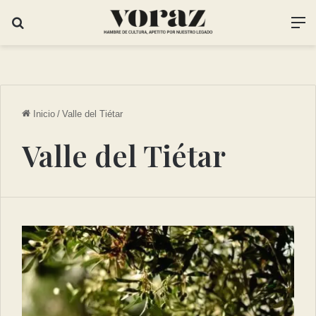
Inicio
/
Valle del Tiétar
Valle del Tiétar