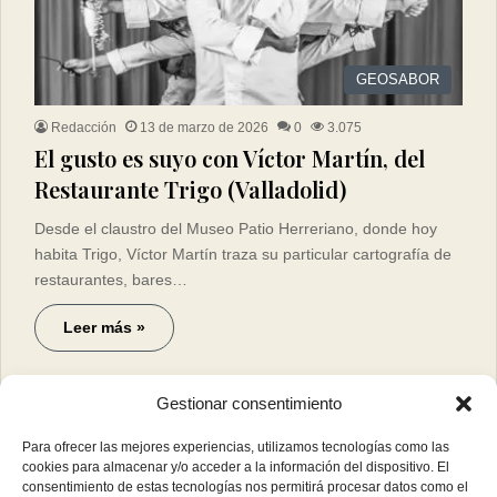
GEOSABOR
Redacción
13 de marzo de 2026
0
3.075
El gusto es suyo con Víctor Martín, del
Restaurante Trigo (Valladolid)
Desde el claustro del Museo Patio Herreriano, donde hoy
habita Trigo, Víctor Martín traza su particular cartografía de
restaurantes, bares…
Leer más »
Gestionar consentimiento
Para ofrecer las mejores experiencias, utilizamos tecnologías como las
cookies para almacenar y/o acceder a la información del dispositivo. El
consentimiento de estas tecnologías nos permitirá procesar datos como el