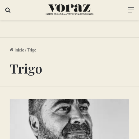
Inicio
/
Trigo
Trigo