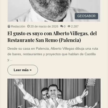
GEOSABOR
Redacción
20 de marzo de 2026
0
2.287
El gusto es suyo con Alberto Villegas, del
Restaurante San Remo (Palencia)
Desde su casa en Palencia, Alberto Villegas dibuja una ruta
de bares, restaurantes y proyectos que hablan de Castilla
y…
Leer más »