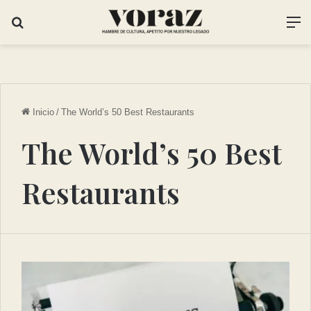
Inicio
/
The World’s 50 Best Restaurants
The World’s 50 Best
Restaurants