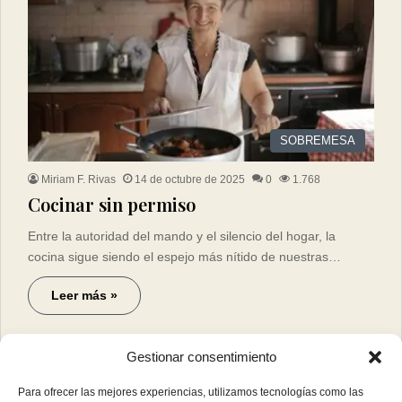
SOBREMESA
Miriam F. Rivas
14 de octubre de 2025
0
1.768
Cocinar sin permiso
Entre la autoridad del mando y el silencio del hogar, la
cocina sigue siendo el espejo más nítido de nuestras…
Leer más »
Gestionar consentimiento
Para ofrecer las mejores experiencias, utilizamos tecnologías como las