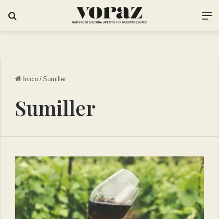
Inicio
/
Sumiller
Sumiller