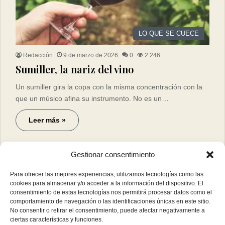
LO QUE SE CUECE
Redacción
9 de marzo de 2026
0
2.246
Sumiller, la nariz del vino
Un sumiller gira la copa con la misma concentración con la
que un músico afina su instrumento. No es un…
Leer más »
Gestionar consentimiento
Para ofrecer las mejores experiencias, utilizamos tecnologías como las
cookies para almacenar y/o acceder a la información del dispositivo. El
consentimiento de estas tecnologías nos permitirá procesar datos como el
comportamiento de navegación o las identificaciones únicas en este sitio.
No consentir o retirar el consentimiento, puede afectar negativamente a
ciertas características y funciones.