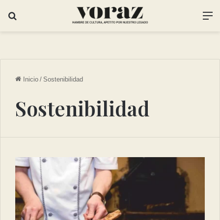
Inicio
/
Sostenibilidad
Sostenibilidad