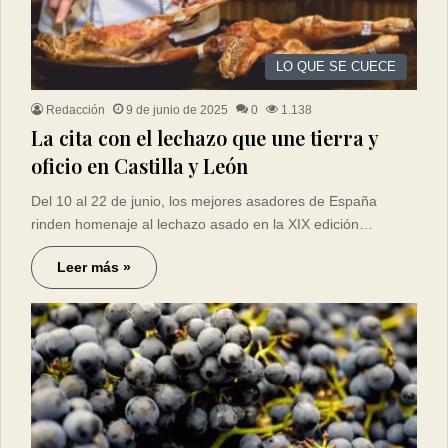
LO QUE SE CUECE
Redacción
9 de junio de 2025
0
1.138
La cita con el lechazo que une tierra y
oficio en Castilla y León
Del 10 al 22 de junio, los mejores asadores de España
rinden homenaje al lechazo asado en la XIX edición…
Leer más »