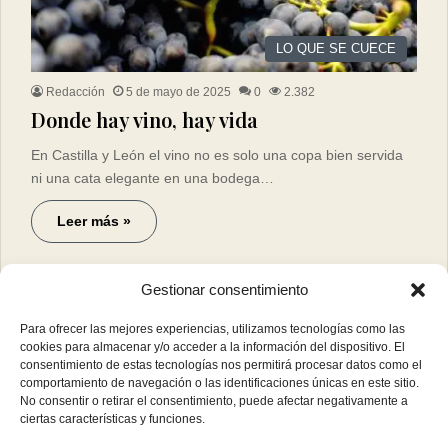
LO QUE SE CUECE
Redacción
5 de mayo de 2025
0
2.382
Donde hay vino, hay vida
En Castilla y León el vino no es solo una copa bien servida
ni una cata elegante en una bodega…
Leer más »
Gestionar consentimiento
Para ofrecer las mejores experiencias, utilizamos tecnologías como las
cookies para almacenar y/o acceder a la información del dispositivo. El
consentimiento de estas tecnologías nos permitirá procesar datos como el
comportamiento de navegación o las identificaciones únicas en este sitio.
No consentir o retirar el consentimiento, puede afectar negativamente a
ciertas características y funciones.