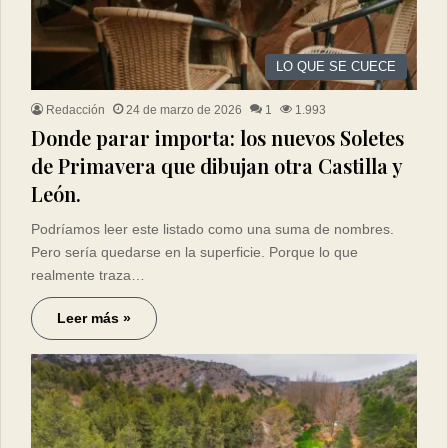
LO QUE SE CUECE
Redacción
24 de marzo de 2026
1
1.993
Donde parar importa: los nuevos Soletes
de Primavera que dibujan otra Castilla y
León.
Podríamos leer este listado como una suma de nombres.
Pero sería quedarse en la superficie. Porque lo que
realmente traza…
Leer más »