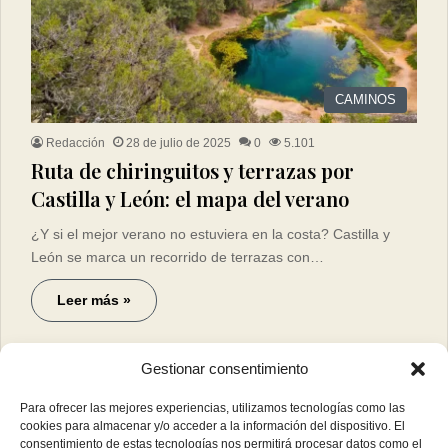
CAMINOS
Redacción
28 de julio de 2025
0
5.101
Ruta de chiringuitos y terrazas por
Castilla y León: el mapa del verano
¿Y si el mejor verano no estuviera en la costa? Castilla y
León se marca un recorrido de terrazas con…
Leer más »
Gestionar consentimiento
Para ofrecer las mejores experiencias, utilizamos tecnologías como las
cookies para almacenar y/o acceder a la información del dispositivo. El
consentimiento de estas tecnologías nos permitirá procesar datos como el